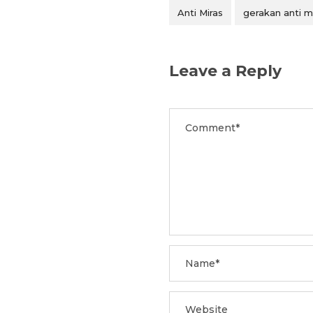
Anti Miras
gerakan anti m
Leave a Reply