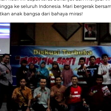
ngga ke seluruh Indonesia. Mari bergerak bersam
kan anak bangsa dari bahaya miras!