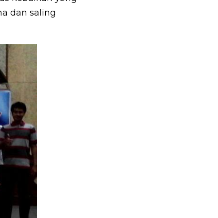
a dan saling