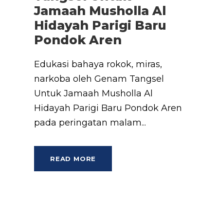
Jamaah Musholla Al
Hidayah Parigi Baru
Pondok Aren
Edukasi bahaya rokok, miras,
narkoba oleh Genam Tangsel
Untuk Jamaah Musholla Al
Hidayah Parigi Baru Pondok Aren
pada peringatan malam...
READ MORE