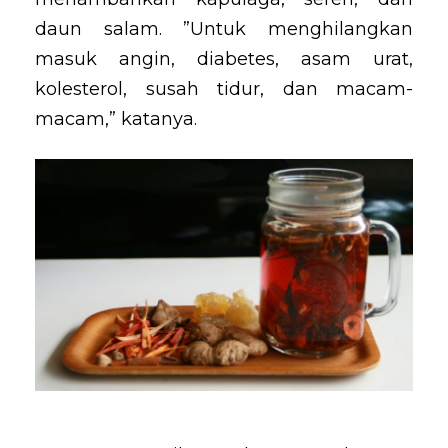
daun salam. ”Untuk menghilangkan
masuk angin, diabetes, asam urat,
kolesterol, susah tidur, dan macam-
macam,” katanya.