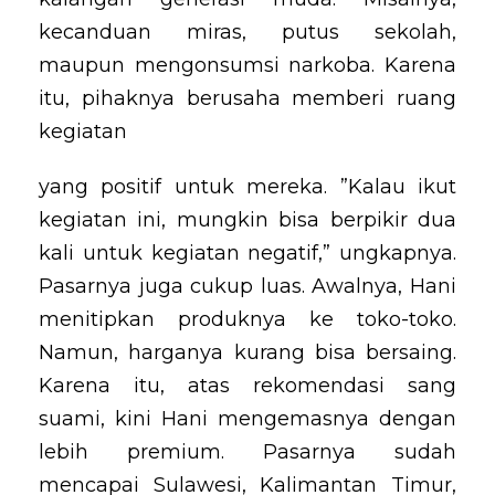
kecanduan miras, putus sekolah,
maupun mengonsumsi narkoba. Karena
itu, pihaknya berusaha memberi ruang
kegiatan
yang positif untuk mereka. ”Kalau ikut
kegiatan ini, mungkin bisa berpikir dua
kali untuk kegiatan negatif,” ungkapnya.
Pasarnya juga cukup luas. Awalnya, Hani
menitipkan produknya ke toko-toko.
Namun, harganya kurang bisa bersaing.
Karena itu, atas rekomendasi sang
suami, kini Hani mengemasnya dengan
lebih premium. Pasarnya sudah
mencapai Sulawesi, Kalimantan Timur,