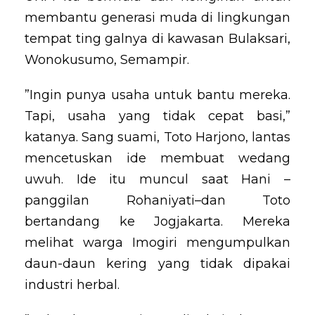
membantu generasi muda di lingkungan
tempat ting galnya di kawasan Bulaksari,
Wonokusumo, Semampir.
”Ingin punya usaha untuk bantu mereka.
Tapi, usaha yang tidak cepat basi,”
katanya. Sang suami, Toto Harjono, lantas
mencetuskan ide membuat wedang
uwuh. Ide itu muncul saat Hani –
panggilan Rohaniyati–dan Toto
bertandang ke Jogjakarta. Mereka
melihat warga Imogiri mengumpulkan
daun-daun kering yang tidak dipakai
industri herbal.