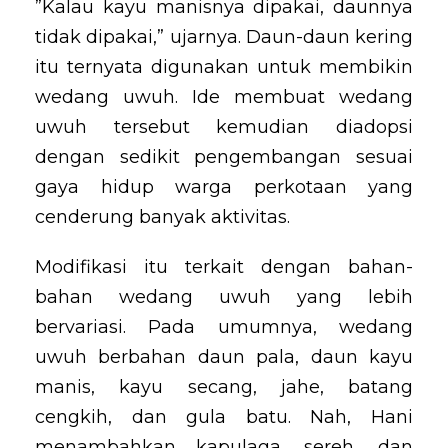
”Kalau kayu manisnya dipakai, daunnya
tidak dipakai,” ujarnya. Daun-daun kering
itu ternyata digunakan untuk membikin
wedang uwuh. Ide membuat wedang
uwuh tersebut kemudian diadopsi
dengan sedikit pengembangan sesuai
gaya hidup warga perkotaan yang
cenderung banyak aktivitas.
Modifikasi itu terkait dengan bahan-
bahan wedang uwuh yang lebih
bervariasi. Pada umumnya, wedang
uwuh berbahan daun pala, daun kayu
manis, kayu secang, jahe, batang
cengkih, dan gula batu. Nah, Hani
menambahkan kapulaga, sereh, dan