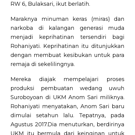
RW 6, Bulaksari, ikut berlatih.
Maraknya minuman keras (miras) dan
narkoba di kalangan generasi muda
menjadi keprihatinan tersendiri bagi
Rohaniyati. Keprihatinan itu ditunjukkan
dengan membuat kesibukan untuk para
remaja di sekelilingnya.
Mereka diajak mempelajari proses
produksi pembuatan wedang uwuh
Suroboyoan di UKM Anom Sari miliknya.
Rohaniyati menyatakan, Anom Sari baru
dimulai setahun lalu. Tepatnya, pada
Agustus 2017.Dia menuturkan, berdirinya
UKM itu bermula dari keinginan untuk