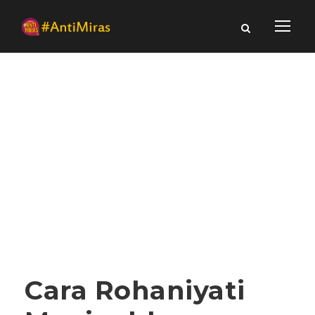
Cara Rohaniyati