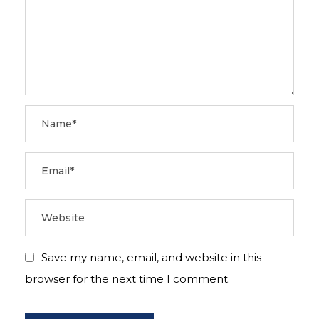
Save my name, email, and website in this
browser for the next time I comment.