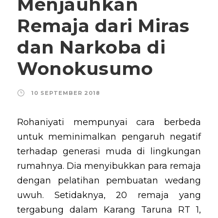
Menjauhkan
Remaja dari Miras
dan Narkoba di
Wonokusumo
10 SEPTEMBER 2018
Rohaniyati mempunyai cara berbeda
untuk meminimalkan pengaruh negatif
terhadap generasi muda di lingkungan
rumahnya. Dia menyibukkan para remaja
dengan pelatihan pembuatan wedang
uwuh. Setidaknya, 20 remaja yang
tergabung dalam Karang Taruna RT 1,