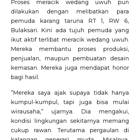
Proses meracik wedang uwuh pun
dilakukan dengan melibatkan para
pemuda karang taruna RT 1, RW 6,
Bulaksari. Kini ada tujuh pemuda yang
ikut aktif terlibat meracik wedang uwuh.
Mereka membantu proses produksi,
penjualan, maupun pembuatan desain
kemasan. Mereka juga mendapat honor
bagi hasil.
”Mereka saya ajak supaya tidak hanya
kumpul-kumpul, tapi juga bisa mulai
wirausaha,” ujarnya. Dia mengakui,
kondisi lingkungan sekitarnya memang
cukup rawan. Terutama pergaulan di
kalangan generasi muda. Misalnya,