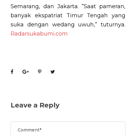
Semarang, dan Jakarta. ”Saat pameran,
banyak ekspatriat Timur Tengah yang
suka dengan wedang uwuh,” tuturnya.
Radarsukabumi.com
Leave a Reply