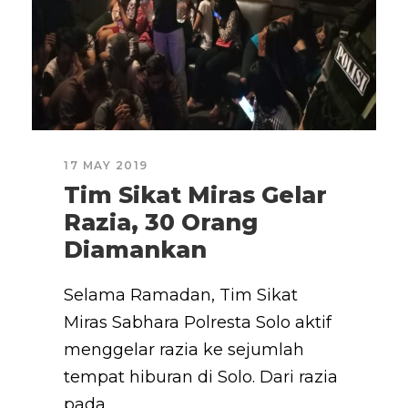
17 MAY 2019
Tim Sikat Miras Gelar
Razia, 30 Orang
Diamankan
Selama Ramadan, Tim Sikat
Miras Sabhara Polresta Solo aktif
menggelar razia ke sejumlah
tempat hiburan di Solo. Dari razia
pada...