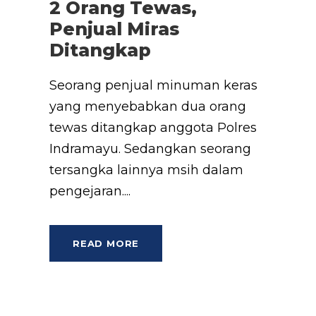
2 Orang Tewas,
Penjual Miras
Ditangkap
Seorang penjual minuman keras
yang menyebabkan dua orang
tewas ditangkap anggota Polres
Indramayu. Sedangkan seorang
tersangka lainnya msih dalam
pengejaran....
READ MORE