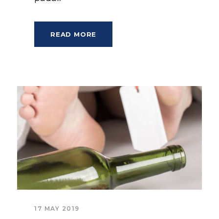
READ MORE
17 MAY 2019