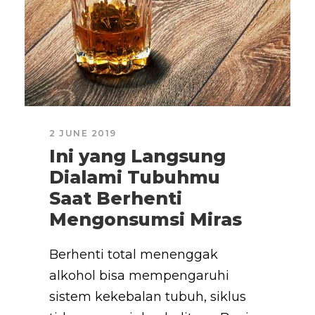
2 JUNE 2019
Ini yang Langsung
Dialami Tubuhmu
Saat Berhenti
Mengonsumsi Miras
Berhenti total menenggak
alkohol bisa mempengaruhi
sistem kekebalan tubuh, siklus