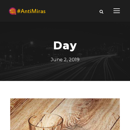
Day
June 2, 2019