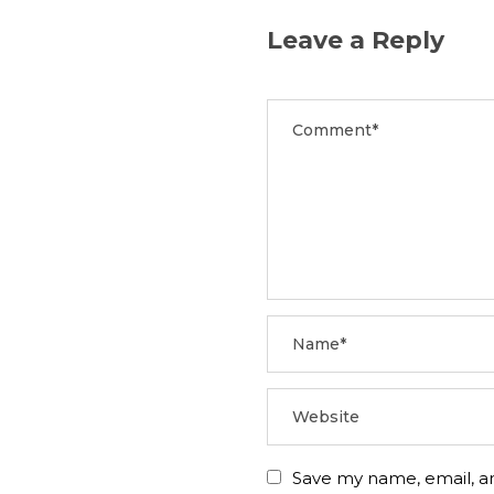
Leave a Reply
Save my name, email, an