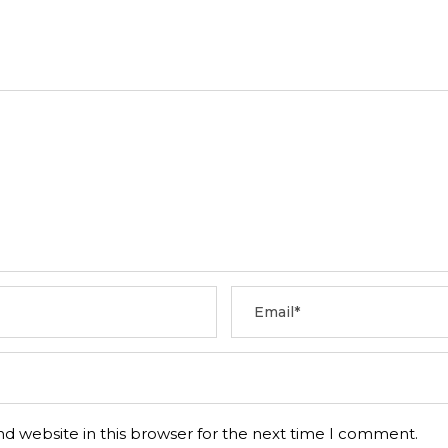
d website in this browser for the next time I comment.