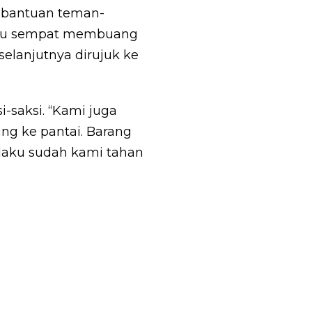
 bantuan teman-
aku sempat membuang
selanjutnya dirujuk ke
i-saksi. “Kami juga
ng ke pantai. Barang
laku sudah kami tahan