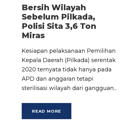
Bersih Wilayah
Sebelum Pilkada,
Polisi Sita 3,6 Ton
Miras
Kesiapan pelaksanaan Pemilihan
Kepala Daerah (Pilkada) serentak
2020 ternyata tidak hanya pada
APD dan anggaran tetapi
sterilisasi wilayah dari gangguan...
READ MORE