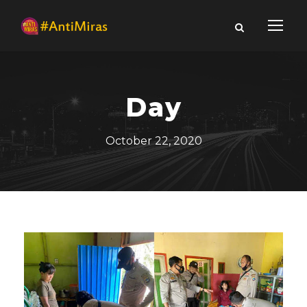
Day
October 22, 2020