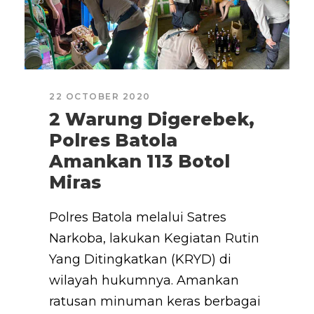
22 OCTOBER 2020
2 Warung Digerebek,
Polres Batola
Amankan 113 Botol
Miras
Polres Batola melalui Satres
Narkoba, lakukan Kegiatan Rutin
Yang Ditingkatkan (KRYD) di
wilayah hukumnya. Amankan
ratusan minuman keras berbagai