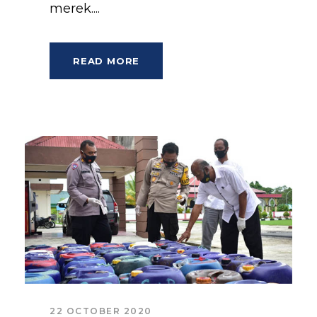
merek....
READ MORE
22 OCTOBER 2020