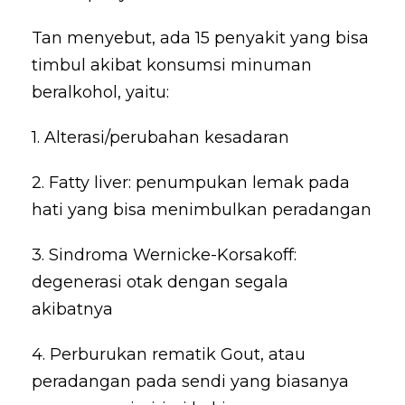
Tan menyebut, ada 15 penyakit yang bisa
timbul akibat konsumsi minuman
beralkohol, yaitu:
1. Alterasi/perubahan kesadaran
2. Fatty liver: penumpukan lemak pada
hati yang bisa menimbulkan peradangan
3. Sindroma Wernicke-Korsakoff:
degenerasi otak dengan segala
akibatnya
4. Perburukan rematik Gout, atau
peradangan pada sendi yang biasanya