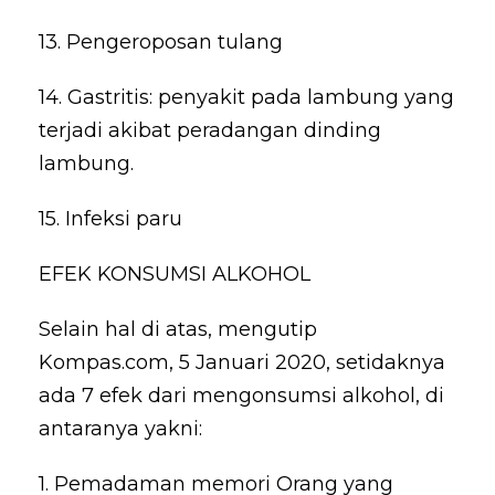
13. Pengeroposan tulang
14. Gastritis: penyakit pada lambung yang
terjadi akibat peradangan dinding
lambung.
15. Infeksi paru
EFEK KONSUMSI ALKOHOL
Selain hal di atas, mengutip
Kompas.com, 5 Januari 2020, setidaknya
ada 7 efek dari mengonsumsi alkohol, di
antaranya yakni:
1. Pemadaman memori Orang yang