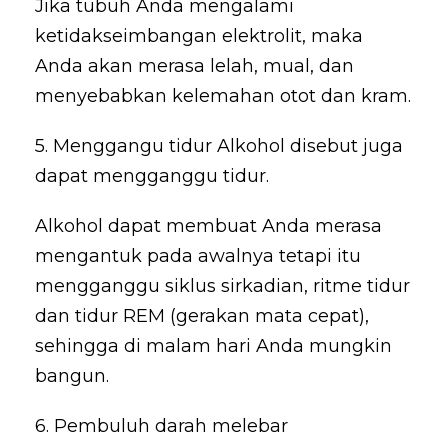
Jika tubuh Anda mengalami
ketidakseimbangan elektrolit, maka
Anda akan merasa lelah, mual, dan
menyebabkan kelemahan otot dan kram.
5. Menggangu tidur Alkohol disebut juga
dapat mengganggu tidur.
Alkohol dapat membuat Anda merasa
mengantuk pada awalnya tetapi itu
mengganggu siklus sirkadian, ritme tidur
dan tidur REM (gerakan mata cepat),
sehingga di malam hari Anda mungkin
bangun.
6. Pembuluh darah melebar