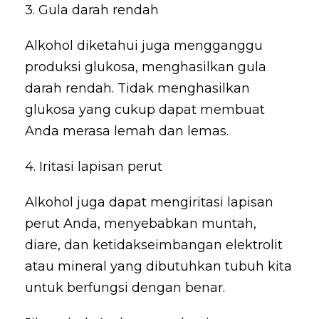
3. Gula darah rendah
Alkohol diketahui juga mengganggu
produksi glukosa, menghasilkan gula
darah rendah. Tidak menghasilkan
glukosa yang cukup dapat membuat
Anda merasa lemah dan lemas.
4. Iritasi lapisan perut
Alkohol juga dapat mengiritasi lapisan
perut Anda, menyebabkan muntah,
diare, dan ketidakseimbangan elektrolit
atau mineral yang dibutuhkan tubuh kita
untuk berfungsi dengan benar.