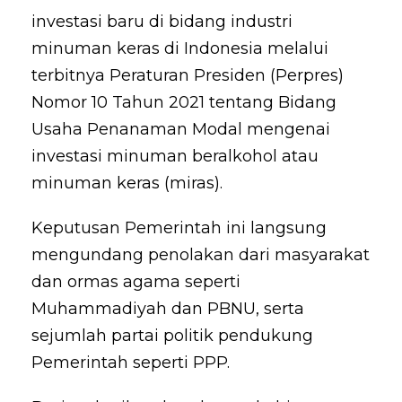
investasi baru di bidang industri
minuman keras di Indonesia melalui
terbitnya Peraturan Presiden (Perpres)
Nomor 10 Tahun 2021 tentang Bidang
Usaha Penanaman Modal mengenai
investasi minuman beralkohol atau
minuman keras (miras).
Keputusan Pemerintah ini langsung
mengundang penolakan dari masyarakat
dan ormas agama seperti
Muhammadiyah dan PBNU, serta
sejumlah partai politik pendukung
Pemerintah seperti PPP.