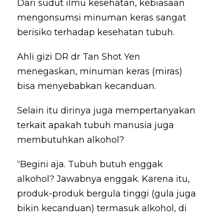
Dari sudut ilmu kesehatan, kebiasaan
mengonsumsi minuman keras sangat
berisiko terhadap kesehatan tubuh.
Ahli gizi DR dr Tan Shot Yen
menegaskan, minuman keras (miras)
bisa menyebabkan kecanduan.
Selain itu dirinya juga mempertanyakan
terkait apakah tubuh manusia juga
membutuhkan alkohol?
“Begini aja. Tubuh butuh enggak
alkohol? Jawabnya enggak. Karena itu,
produk-produk bergula tinggi (gula juga
bikin kecanduan) termasuk alkohol, di