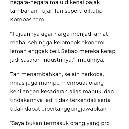
negara-negara maju dikenai pajak
tambahan,” ujar Tan seperti dikutip
Kompas.com.
“Tujuannya agar harga menjadi amat
mahal sehingga kelompok ekonomi
lemah enggak beli. Sebab mereka kerap
jadi sasaran industrinya,” imbuhnya.
Tan menambahkan, selain narkoba,
miras juga mampu membuat orang
kehilangan kesadaran alias mabuk, dan
tindakannya jadi tidak terkendali serta
tidak dapat dipertanggungjawabkan.
“Saya bukan termasuk orang yang pro