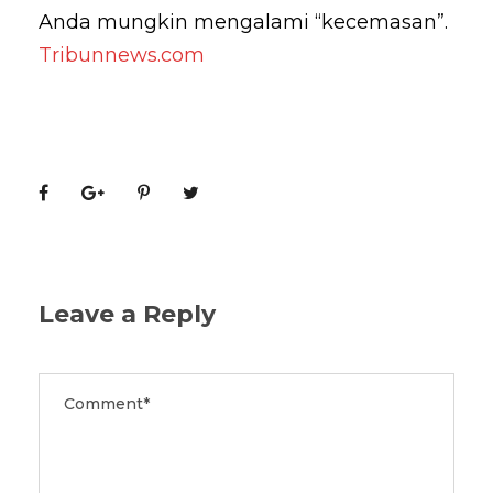
Anda mungkin mengalami “kecemasan”.
Tribunnews.com
Leave a Reply