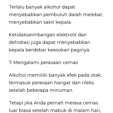
Terlalu banyak alkohol dapat
menyebabkan pembuluh darah melebar,
menyebabkan sakit kepala.
Ketidakseimbangan elektrolit dan
dehidrasi juga dapat menyebabkan
kepala berdebar keesokan paginya.
7. Mengalami perasaan cemas
Alkohol memiliki banyak efek pada otak,
termasuk perasaan hangat dan rileks
setelah beberapa minuman.
Tetapi jika Anda pernah merasa cemas
luar biasa setelah mabuk di malam hari,