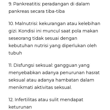
9. Pankreatitis: peradangan di dalam
pankreas secara tiba-tiba
10. Malnutrisi: kekurangan atau kelebihan
gizi. Kondisi ini muncul saat pola makan
seseorang tidak sesuai dengan
kebutuhan nutrisi yang diperlukan oleh
tubuh
11. Disfungsi seksual: gangguan yang
menyebabkan adanya penurunan hasrat
seksual atau adanya hambatan dalam
menikmati aktivitas seksual.
12. Infertilitas atau sulit mendapat
keturunan