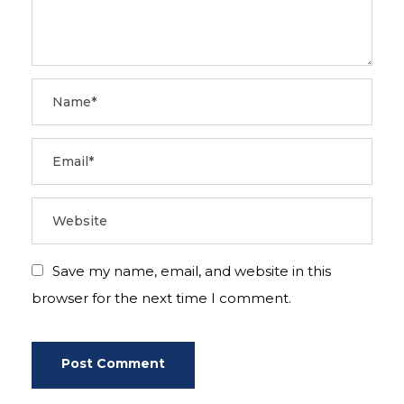
Save my name, email, and website in this
browser for the next time I comment.