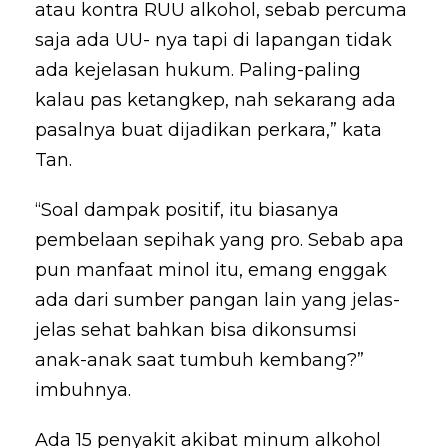
atau kontra RUU alkohol, sebab percuma
saja ada UU- nya tapi di lapangan tidak
ada kejelasan hukum. Paling-paling
kalau pas ketangkep, nah sekarang ada
pasalnya buat dijadikan perkara,” kata
Tan.
“Soal dampak positif, itu biasanya
pembelaan sepihak yang pro. Sebab apa
pun manfaat minol itu, emang enggak
ada dari sumber pangan lain yang jelas-
jelas sehat bahkan bisa dikonsumsi
anak-anak saat tumbuh kembang?”
imbuhnya.
Ada 15 penyakit akibat minum alkohol