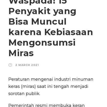
Waspada! 15
Penyakit yang
Bisa Muncul
karena Kebiasaan
Mengonsumsi
Miras
2 MARCH 2021
Peraturan mengenai industri minuman
keras (miras) saat ini tengah menjadi
sorotan publik.
Pemerintah resmi membuka keran