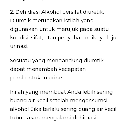
2. Dehidrasi Alkohol bersifat diuretik.
Diuretik merupakan istilah yang
digunakan untuk merujuk pada suatu
kondisi, sifat, atau penyebab naiknya laju
urinasi.
Sesuatu yang mengandung diuretik
dapat menambah kecepatan
pembentukan urine.
Inilah yang membuat Anda lebih sering
buang air kecil setelah mengonsumsi
alkohol. Jika terlalu sering buang air kecil,
tubuh akan mengalami dehidrasi.