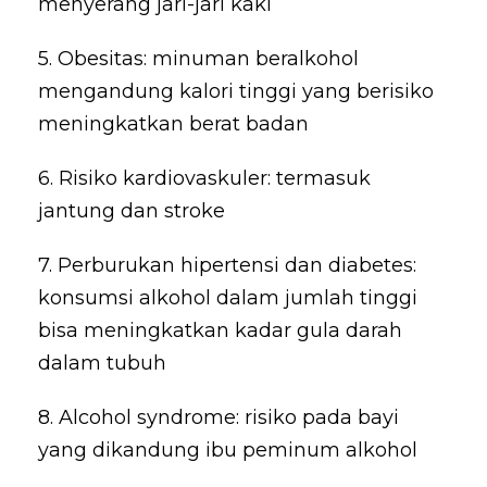
menyerang jari-jari kaki
5. Obesitas: minuman beralkohol
mengandung kalori tinggi yang berisiko
meningkatkan berat badan
6. Risiko kardiovaskuler: termasuk
jantung dan stroke
7. Perburukan hipertensi dan diabetes:
konsumsi alkohol dalam jumlah tinggi
bisa meningkatkan kadar gula darah
dalam tubuh
8. Alcohol syndrome: risiko pada bayi
yang dikandung ibu peminum alkohol