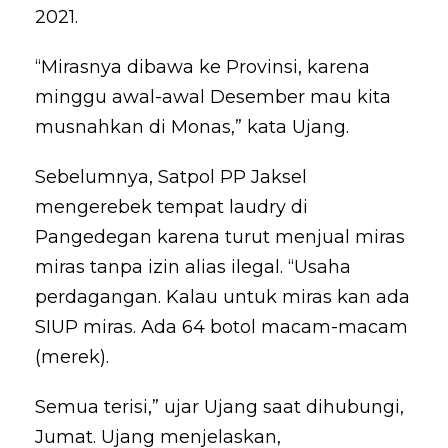
2021.
“Mirasnya dibawa ke Provinsi, karena
minggu awal-awal Desember mau kita
musnahkan di Monas,” kata Ujang.
Sebelumnya, Satpol PP Jaksel
mengerebek tempat laudry di
Pangedegan karena turut menjual miras
miras tanpa izin alias ilegal. “Usaha
perdagangan. Kalau untuk miras kan ada
SIUP miras. Ada 64 botol macam-macam
(merek).
Semua terisi,” ujar Ujang saat dihubungi,
Jumat. Ujang menjelaskan,