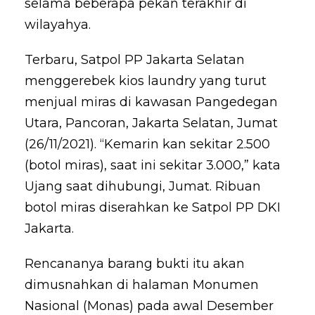
selama beberapa pekan terakhir di
wilayahya.
Terbaru, Satpol PP Jakarta Selatan
menggerebek kios laundry yang turut
menjual miras di kawasan Pangedegan
Utara, Pancoran, Jakarta Selatan, Jumat
(26/11/2021). “Kemarin kan sekitar 2.500
(botol miras), saat ini sekitar 3.000,” kata
Ujang saat dihubungi, Jumat. Ribuan
botol miras diserahkan ke Satpol PP DKI
Jakarta.
Rencananya barang bukti itu akan
dimusnahkan di halaman Monumen
Nasional (Monas) pada awal Desember