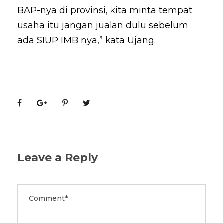
BAP-nya di provinsi, kita minta tempat
usaha itu jangan jualan dulu sebelum
ada SIUP IMB nya,” kata Ujang.
Leave a Reply