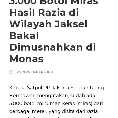
3.000 Botol Miras
Hasil Razia di
Wilayah Jaksel
Bakal
Dimusnahkan di
Monas
27 NOVEMBER 2021
Kepala Satpol PP Jakarta Selatan Ujang
Hermawan mengatakan, sudah ada
3.000 botol minuman keras (miras) dari
berbagai merek yang disita dari razia