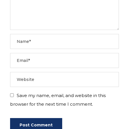
Save my name, email, and website in this
browser for the next time I comment.