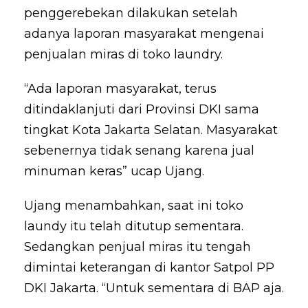
penggerebekan dilakukan setelah
adanya laporan masyarakat mengenai
penjualan miras di toko laundry.
“Ada laporan masyarakat, terus
ditindaklanjuti dari Provinsi DKI sama
tingkat Kota Jakarta Selatan. Masyarakat
sebenernya tidak senang karena jual
minuman keras” ucap Ujang.
Ujang menambahkan, saat ini toko
laundy itu telah ditutup sementara.
Sedangkan penjual miras itu tengah
dimintai keterangan di kantor Satpol PP
DKI Jakarta. “Untuk sementara di BAP aja.