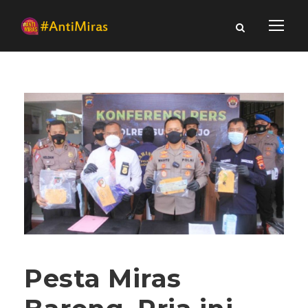
Pesta Miras