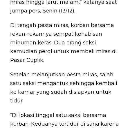
miras hingga larut malam,” katanya saat
jumpa pers, Senin (13/12).
Di tengah pesta miras, korban bersama
rekan-rekannya sempat kehabisan
minuman keras. Dua orang saksi
kemudian pergi untuk membeli miras di
Pasar Cuplik.
Setelah melanjutkan pesta miras, salah
satu saksi mengantuk sehingga kembali
ke kamar yang sudah disiapkan untuk
tidur.
“Di lokasi tinggal satu saksi bersama
korban. Keduanya tertidur di sana karena