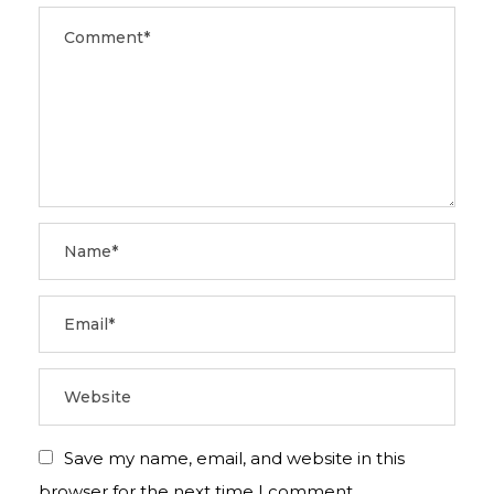
Save my name, email, and website in this
browser for the next time I comment.