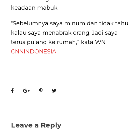
keadaan mabuk.
“Sebelumnya saya minum dan tidak tahu
kalau saya menabrak orang. Jadi saya
terus pulang ke rumah,” kata WN.
CNNINDONESIA
Leave a Reply