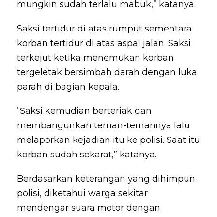
mungkin sudah terlalu mabuk,” katanya.
Saksi tertidur di atas rumput sementara
korban tertidur di atas aspal jalan. Saksi
terkejut ketika menemukan korban
tergeletak bersimbah darah dengan luka
parah di bagian kepala.
“Saksi kemudian berteriak dan
membangunkan teman-temannya lalu
melaporkan kejadian itu ke polisi. Saat itu
korban sudah sekarat,” katanya.
Berdasarkan keterangan yang dihimpun
polisi, diketahui warga sekitar
mendengar suara motor dengan