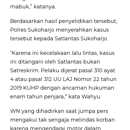
mabuk,” katanya.
Berdasarkan hasil penyelidikan tersebut,
Polres Sukoharjo menyerahkan kasus
tersebut kepada Satlantas Sukoharjo.
“Karena ini kecelakaan lalu lintas, kasus
ini ditangani oleh Satlantas bukan
Satreskrim. Pelaku dijerat pasal 310 ayat
4 atau pasal 312 UU LAJ Nomor 22 tahun
2019 KUHP dengan ancaman hukuman
enam tahun penjara,” kata Wahyu.
WN yang dihadirkan saat jumpa pers
mengakui tak sengaja melindas korban
karena mengendarai motor dalam