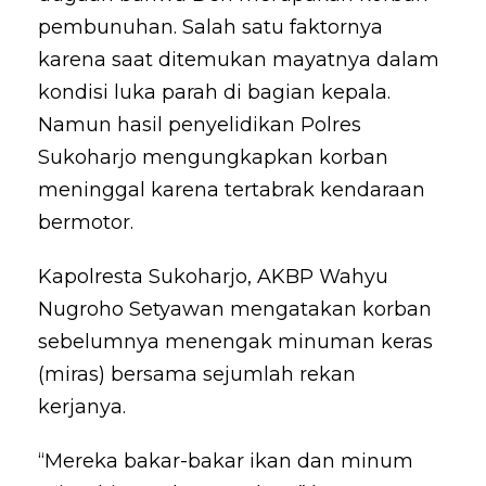
pembunuhan. Salah satu faktornya
karena saat ditemukan mayatnya dalam
kondisi luka parah di bagian kepala.
Namun hasil penyelidikan Polres
Sukoharjo mengungkapkan korban
meninggal karena tertabrak kendaraan
bermotor.
Kapolresta Sukoharjo, AKBP Wahyu
Nugroho Setyawan mengatakan korban
sebelumnya menengak minuman keras
(miras) bersama sejumlah rekan
kerjanya.
“Mereka bakar-bakar ikan dan minum