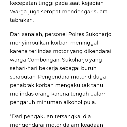
kecepatan tinggi pada saat kejadian.
Warga juga sempat mendengar suara
tabrakan.
Dari sanalah, personel Polres Sukoharjo
menyimpulkan korban meninggal
karena terlindas motor yang dikendarai
warga Combongan, Sukoharjo yang
sehari-hari bekerja sebagai buruh
serabutan. Pengendara motor diduga
penabrak korban mengaku tak tahu
melindas orang karena tengah dalam
pengaruh minuman alkohol pula.
“Dari pengakuan tersangka, dia
mengendarai motor dalam keadaan