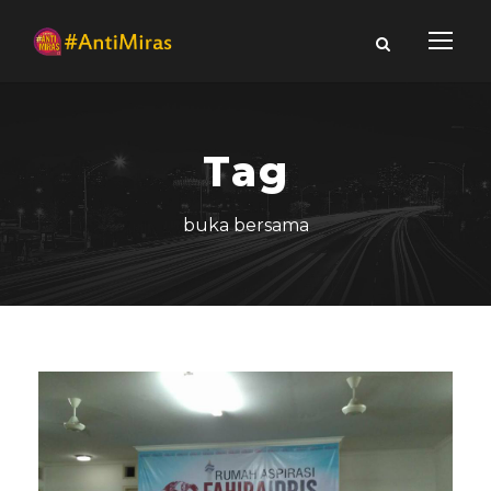
Tag
buka bersama