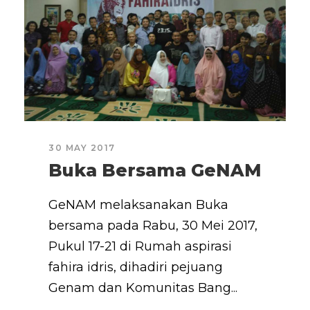
30 MAY 2017
Buka Bersama GeNAM
GeNAM melaksanakan Buka
bersama pada Rabu, 30 Mei 2017,
Pukul 17-21 di Rumah aspirasi
fahira idris, dihadiri pejuang
Genam dan Komunitas Bang...