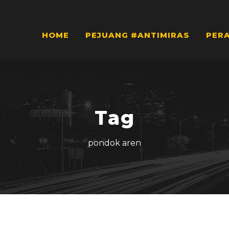
HOME
PEJUANG #ANTIMIRAS
PER
Tag
pondok aren