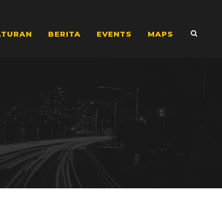
ATURAN
BERITA
EVENTS
MAPS