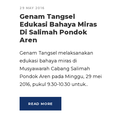
29 MAY 2016
Genam Tangsel
Edukasi Bahaya Miras
Di Salimah Pondok
Aren
Genam Tangsel melaksanakan
edukasi bahaya miras di
Musyawarah Cabang Salimah
Pondok Aren pada Minggu, 29 mei
2016, pukul 9.30-10.30 untuk...
READ MORE