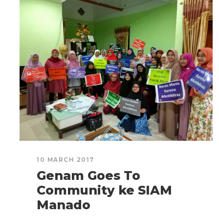
10 MARCH 2017
Genam Goes To
Community ke SIAM
Manado