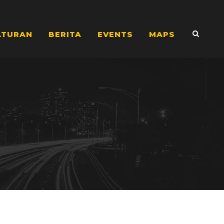
ATURAN
BERITA
EVENTS
MAPS