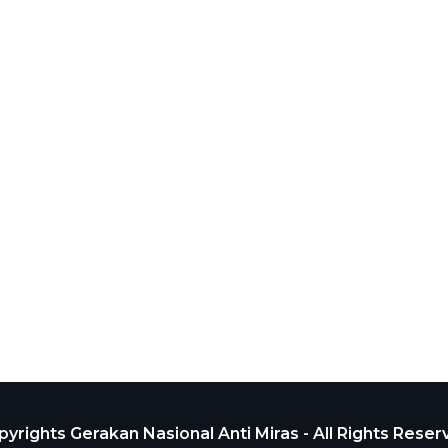
yrights Gerakan Nasional Anti Miras - All Rights Rese