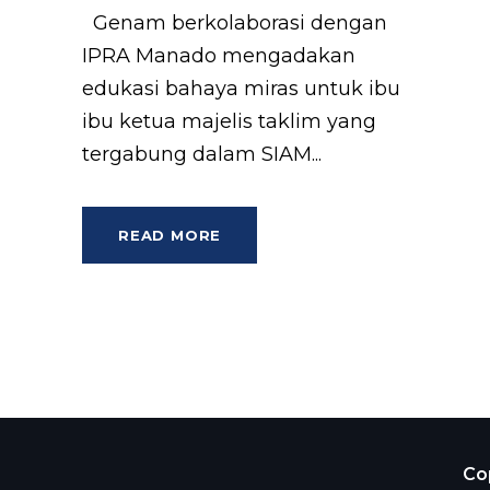
Genam berkolaborasi dengan
IPRA Manado mengadakan
edukasi bahaya miras untuk ibu
ibu ketua majelis taklim yang
tergabung dalam SIAM...
READ MORE
Cop