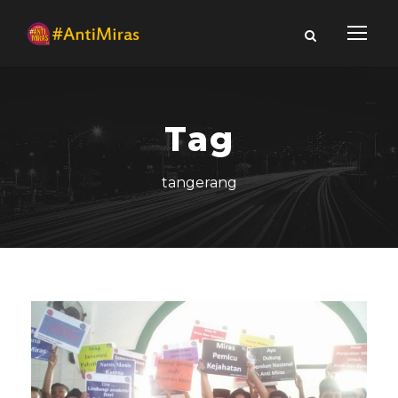
Tag
tangerang