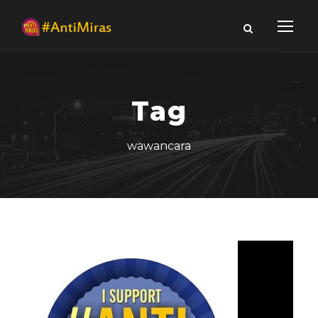
Tag
wawancara