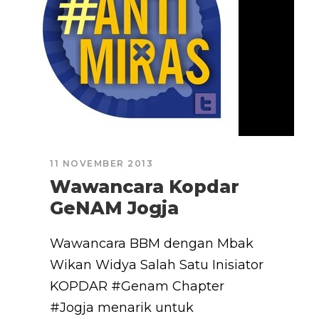
11 NOVEMBER 2013
Wawancara Kopdar
GeNAM Jogja
Wawancara BBM dengan Mbak
Wikan Widya Salah Satu Inisiator
KOPDAR #Genam Chapter
#Jogja menarik untuk