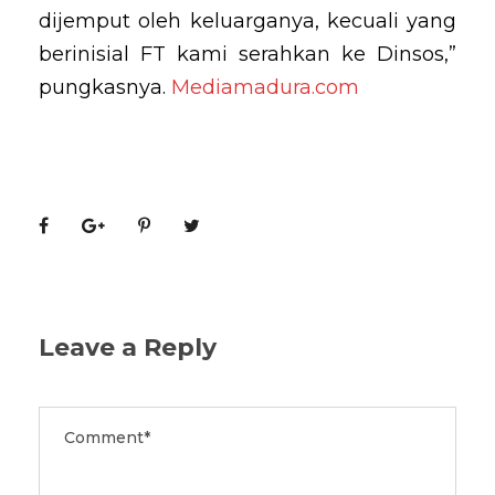
dijemput oleh keluarganya, kecuali yang
berinisial FT kami serahkan ke Dinsos,”
pungkasnya.
Mediamadura.com
Leave a Reply