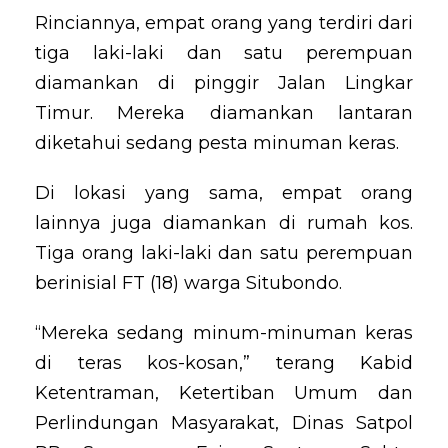
Rinciannya, empat orang yang terdiri dari
tiga laki-laki dan satu perempuan
diamankan di pinggir Jalan Lingkar
Timur. Mereka diamankan lantaran
diketahui sedang pesta minuman keras.
Di lokasi yang sama, empat orang
lainnya juga diamankan di rumah kos.
Tiga orang laki-laki dan satu perempuan
berinisial FT (18) warga Situbondo.
“Mereka sedang minum-minuman keras
di teras kos-kosan,” terang Kabid
Ketentraman, Ketertiban Umum dan
Perlindungan Masyarakat, Dinas Satpol