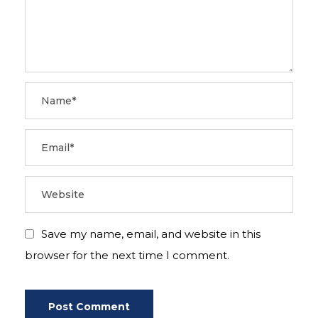
Save my name, email, and website in this
browser for the next time I comment.