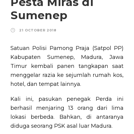
Pesta Miras di
Sumenep
21 OCTOBER 2018
Satuan Polisi Pamong Praja (Satpol PP)
Kabupaten Sumenep, Madura, Jawa
Timur kembali panen tangkapan saat
menggelar razia ke sejumlah rumah kos,
hotel, dan tempat lainnya.
Kali ini, pasukan penegak Perda ini
berhasil menjaring 13 orang dari lima
lokasi berbeda. Bahkan, di antaranya
diduga seorang PSK asal luar Madura.