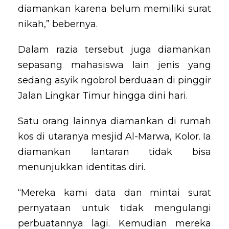
diamankan karena belum memiliki surat
nikah,” bebernya.
Dalam razia tersebut juga diamankan
sepasang mahasiswa lain jenis yang
sedang asyik ngobrol berduaan di pinggir
Jalan Lingkar Timur hingga dini hari.
Satu orang lainnya diamankan di rumah
kos di utaranya mesjid Al-Marwa, Kolor. Ia
diamankan lantaran tidak bisa
menunjukkan identitas diri.
“Mereka kami data dan mintai surat
pernyataan untuk tidak mengulangi
perbuatannya lagi. Kemudian mereka