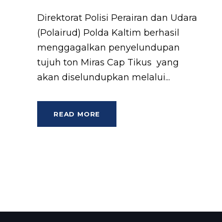
Direktorat Polisi Perairan dan Udara
(Polairud) Polda Kaltim berhasil
menggagalkan penyelundupan
tujuh ton Miras Cap Tikus yang
akan diselundupkan melalui...
READ MORE