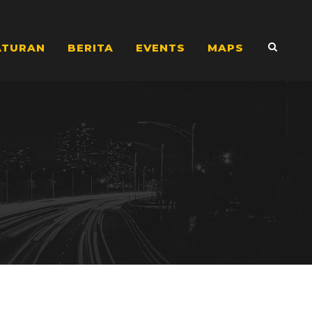
ATURAN
BERITA
EVENTS
MAPS