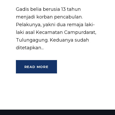
Gadis belia berusia 13 tahun
menjadi korban pencabulan.
Pelakunya, yakni dua remaja laki-
laki asal Kecamatan Campurdarat,
Tulungagung. Keduanya sudah
ditetapkan...
READ MORE