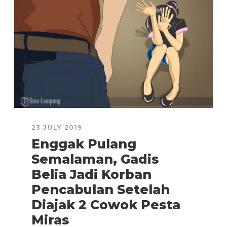
23 JULY 2019
Enggak Pulang
Semalaman, Gadis
Belia Jadi Korban
Pencabulan Setelah
Diajak 2 Cowok Pesta
Miras