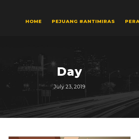
HOME
PEJUANG #ANTIMIRAS
PER
Day
July 23, 2019