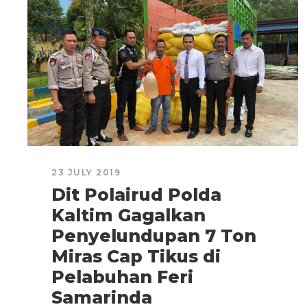
23 JULY 2019
Dit Polairud Polda
Kaltim Gagalkan
Penyelundupan 7 Ton
Miras Cap Tikus di
Pelabuhan Feri
Samarinda