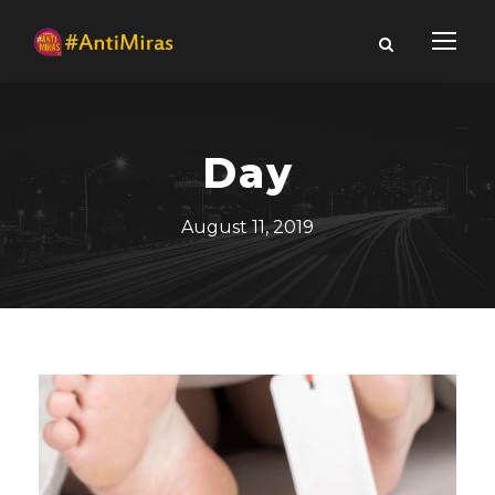
Day
August 11, 2019