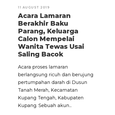
11 AUGUST 2019
Acara Lamaran
Berakhir Baku
Parang, Keluarga
Calon Mempelai
Wanita Tewas Usai
Saling Bacok
Acara proses lamaran
berlangsung ricuh dan berujung
pertumpahan darah di Dusun
Tanah Merah, Kecamatan
Kupang Tengah, Kabupaten
Kupang. Sebuah akun...