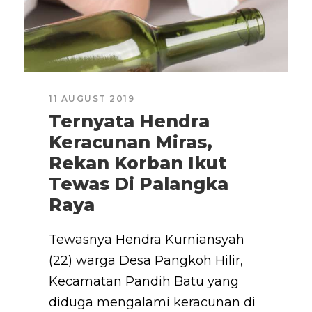
11 AUGUST 2019
Ternyata Hendra
Keracunan Miras,
Rekan Korban Ikut
Tewas Di Palangka
Raya
Tewasnya Hendra Kurniansyah
(22) warga Desa Pangkoh Hilir,
Kecamatan Pandih Batu yang
diduga mengalami keracunan di