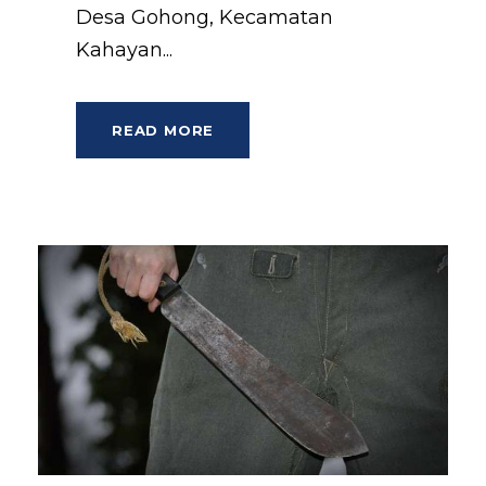
Desa Gohong, Kecamatan
Kahayan...
READ MORE