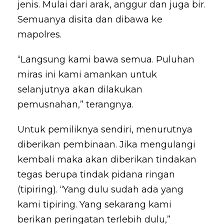
jenis. Mulai dari arak, anggur dan juga bir.
Semuanya disita dan dibawa ke
mapolres.
“Langsung kami bawa semua. Puluhan
miras ini kami amankan untuk
selanjutnya akan dilakukan
pemusnahan,” terangnya.
Untuk pemiliknya sendiri, menurutnya
diberikan pembinaan. Jika mengulangi
kembali maka akan diberikan tindakan
tegas berupa tindak pidana ringan
(tipiring). “Yang dulu sudah ada yang
kami tipiring. Yang sekarang kami
berikan peringatan terlebih dulu,”