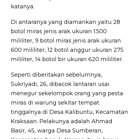
katanya.
Di antaranya yang diamankan yaitu 28
botol miras jenis arak ukuran 1.500
mililiter, 9 botol miras jenis arak ukuran
600 mililiter, 12 botol anggur ukuran 275
mililiter, 14 botol bir ukuran 620 mililiter.
Seperti diberitakan sebelumnya,
Sukriyadi, 26, dibacok lantaran usai
menegur sekelompok orang yang pesta
miras di warung sekitar tempat
tinggalnya di Desa Kalibuntu, Kecamatan
Kraksaan. Pelakunya adalah Ahmad
Basir, 45, warga Desa Sumberan,