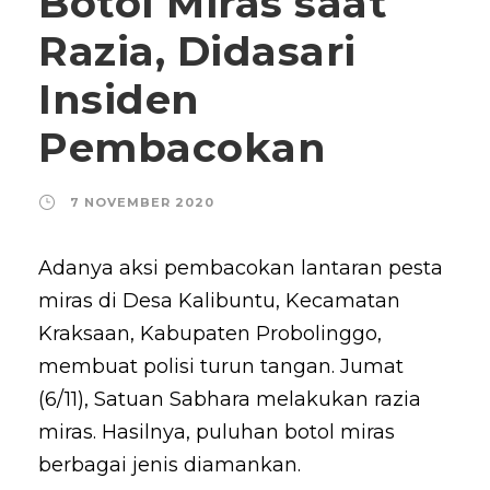
Botol Miras saat
Razia, Didasari
Insiden
Pembacokan
7 NOVEMBER 2020
Adanya aksi pembacokan lantaran pesta
miras di Desa Kalibuntu, Kecamatan
Kraksaan, Kabupaten Probolinggo,
membuat polisi turun tangan. Jumat
(6/11), Satuan Sabhara melakukan razia
miras. Hasilnya, puluhan botol miras
berbagai jenis diamankan.