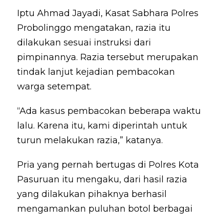
Iptu Ahmad Jayadi, Kasat Sabhara Polres
Probolinggo mengatakan, razia itu
dilakukan sesuai instruksi dari
pimpinannya. Razia tersebut merupakan
tindak lanjut kejadian pembacokan
warga setempat.
“Ada kasus pembacokan beberapa waktu
lalu. Karena itu, kami diperintah untuk
turun melakukan razia,” katanya.
Pria yang pernah bertugas di Polres Kota
Pasuruan itu mengaku, dari hasil razia
yang dilakukan pihaknya berhasil
mengamankan puluhan botol berbagai