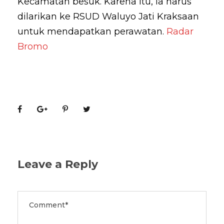
Kecamatan besuk. Karena itu, ia harus
dilarikan ke RSUD Waluyo Jati Kraksaan
untuk mendapatkan perawatan.
Radar
Bromo
Leave a Reply