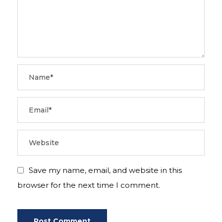
Save my name, email, and website in this
browser for the next time I comment.