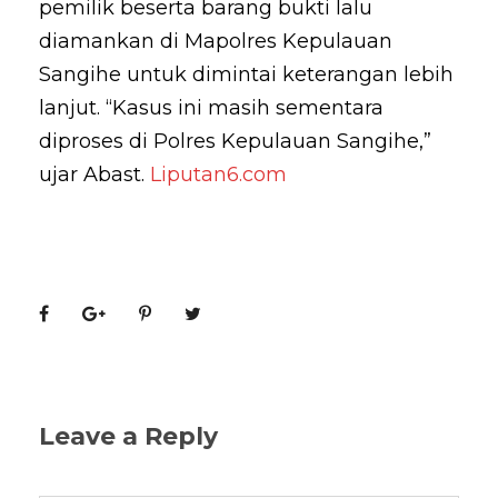
pemilik beserta barang bukti lalu
diamankan di Mapolres Kepulauan
Sangihe untuk dimintai keterangan lebih
lanjut. “Kasus ini masih sementara
diproses di Polres Kepulauan Sangihe,”
ujar Abast.
Liputan6.com
Leave a Reply