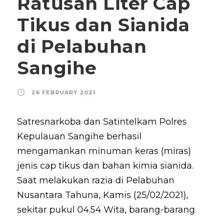
Ratusan Liter Cap
Tikus dan Sianida
di Pelabuhan
Sangihe
26 FEBRUARY 2021
Satresnarkoba dan Satintelkam Polres
Kepulauan Sangihe berhasil
mengamankan minuman keras (miras)
jenis cap tikus dan bahan kimia sianida.
Saat melakukan razia di Pelabuhan
Nusantara Tahuna, Kamis (25/02/2021),
sekitar pukul 04.54 Wita, barang-barang