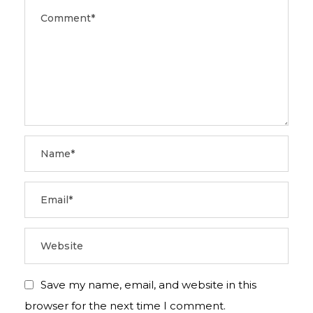
Save my name, email, and website in this
browser for the next time I comment.