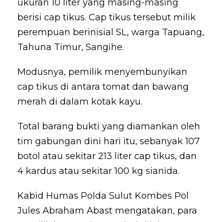
ukuran 10 liter yang masing-masing
berisi cap tikus. Cap tikus tersebut milik
perempuan berinisial SL, warga Tapuang,
Tahuna Timur, Sangihe.
Modusnya, pemilik menyembunyikan
cap tikus di antara tomat dan bawang
merah di dalam kotak kayu.
Total barang bukti yang diamankan oleh
tim gabungan dini hari itu, sebanyak 107
botol atau sekitar 213 liter cap tikus, dan
4 kardus atau sekitar 100 kg sianida.
Kabid Humas Polda Sulut Kombes Pol
Jules Abraham Abast mengatakan, para