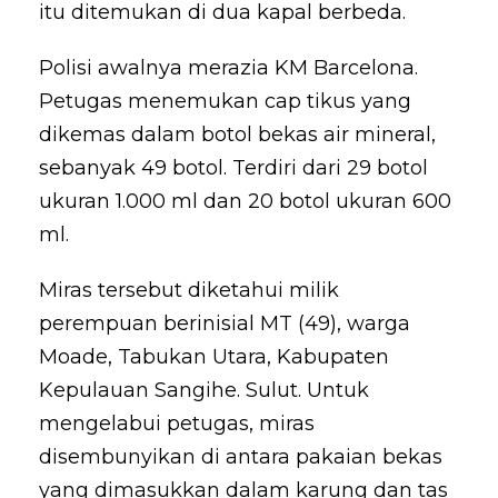
itu ditemukan di dua kapal berbeda.
Polisi awalnya merazia KM Barcelona.
Petugas menemukan cap tikus yang
dikemas dalam botol bekas air mineral,
sebanyak 49 botol. Terdiri dari 29 botol
ukuran 1.000 ml dan 20 botol ukuran 600
ml.
Miras tersebut diketahui milik
perempuan berinisial MT (49), warga
Moade, Tabukan Utara, Kabupaten
Kepulauan Sangihe. Sulut. Untuk
mengelabui petugas, miras
disembunyikan di antara pakaian bekas
yang dimasukkan dalam karung dan tas