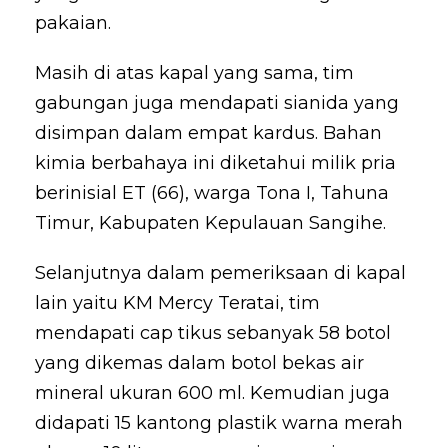
pakaian.
Masih di atas kapal yang sama, tim
gabungan juga mendapati sianida yang
disimpan dalam empat kardus. Bahan
kimia berbahaya ini diketahui milik pria
berinisial ET (66), warga Tona I, Tahuna
Timur, Kabupaten Kepulauan Sangihe.
Selanjutnya dalam pemeriksaan di kapal
lain yaitu KM Mercy Teratai, tim
mendapati cap tikus sebanyak 58 botol
yang dikemas dalam botol bekas air
mineral ukuran 600 ml. Kemudian juga
didapati 15 kantong plastik warna merah