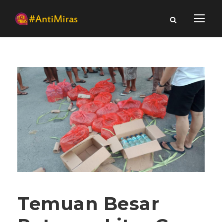
Temuan Besar