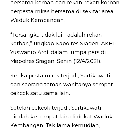
bersama korban dan rekan-rekan korban
berpesta miras bersama di sekitar area
Waduk Kembangan.
“Tersangka tidak lain adalah rekan
korban,” ungkap Kapolres Sragen, AKBP
Yuswanto Ardi, dalam jumpa pers di
Mapolres Sragen, Senin (12/4/2021).
Ketika pesta miras terjadi, Sartikawati
dan seorang teman wanitanya sempat
cekcok satu sama lain.
Setelah cekcok terjadi, Sartikawati
pindah ke tempat lain di dekat Waduk
Kembangan. Tak lama kemudian,