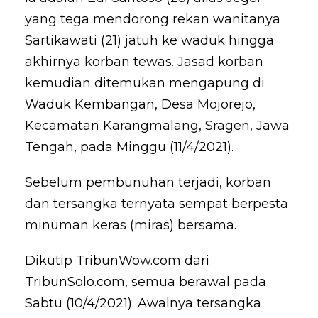
yang tega mendorong rekan wanitanya
Sartikawati (21) jatuh ke waduk hingga
akhirnya korban tewas. Jasad korban
kemudian ditemukan mengapung di
Waduk Kembangan, Desa Mojorejo,
Kecamatan Karangmalang, Sragen, Jawa
Tengah, pada Minggu (11/4/2021).
Sebelum pembunuhan terjadi, korban
dan tersangka ternyata sempat berpesta
minuman keras (miras) bersama.
Dikutip TribunWow.com dari
TribunSolo.com, semua berawal pada
Sabtu (10/4/2021). Awalnya tersangka