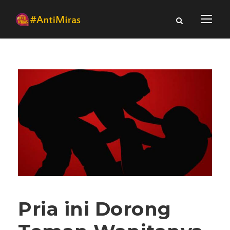
Pria ini Dorong