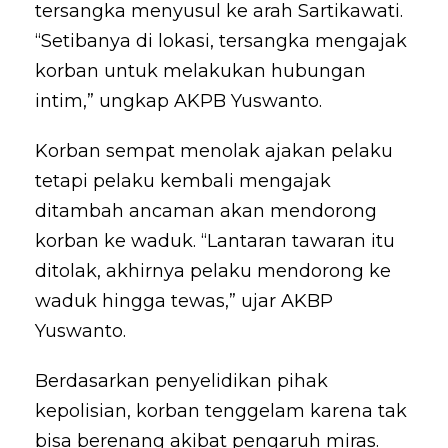
tersangka menyusul ke arah Sartikawati.
“Setibanya di lokasi, tersangka mengajak
korban untuk melakukan hubungan
intim,” ungkap AKPB Yuswanto.
Korban sempat menolak ajakan pelaku
tetapi pelaku kembali mengajak
ditambah ancaman akan mendorong
korban ke waduk. “Lantaran tawaran itu
ditolak, akhirnya pelaku mendorong ke
waduk hingga tewas,” ujar AKBP
Yuswanto.
Berdasarkan penyelidikan pihak
kepolisian, korban tenggelam karena tak
bisa berenang akibat pengaruh miras.