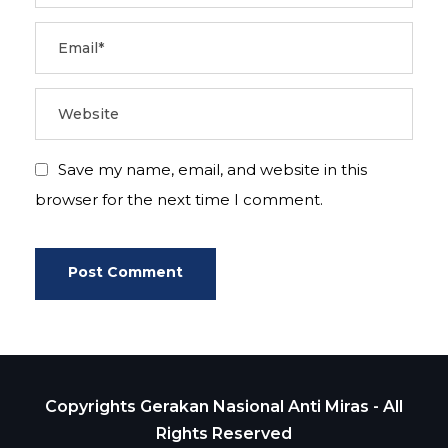
Save my name, email, and website in this
browser for the next time I comment.
Copyrights Gerakan Nasional Anti Miras - All
Rights Reserved