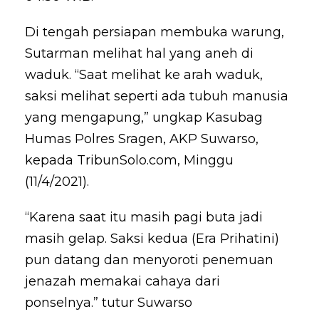
Di tengah persiapan membuka warung,
Sutarman melihat hal yang aneh di
waduk. “Saat melihat ke arah waduk,
saksi melihat seperti ada tubuh manusia
yang mengapung,” ungkap Kasubag
Humas Polres Sragen, AKP Suwarso,
kepada TribunSolo.com, Minggu
(11/4/2021).
“Karena saat itu masih pagi buta jadi
masih gelap. Saksi kedua (Era Prihatini)
pun datang dan menyoroti penemuan
jenazah memakai cahaya dari
ponselnya.” tutur Suwarso