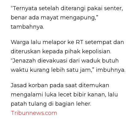
“Ternyata setelah diterangi pakai senter,
benar ada mayat mengapung,”
tambahnya.
Warga lalu melapor ke RT setempat dan
diteruskan kepada pihak kepolisian.
“Jenazah dievakuasi dari waduk butuh
waktu kurang lebih satu jam,” imbuhnya.
Jasad korban pada saat ditemukan
mengalami luka lecet bibir kanan, lalu
patah tulang di bagian leher.
Tribunnews.com