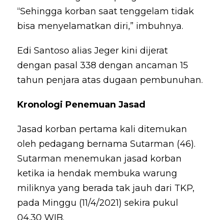
“Sehingga korban saat tenggelam tidak
bisa menyelamatkan diri,” imbuhnya.
Edi Santoso alias Jeger kini dijerat
dengan pasal 338 dengan ancaman 15
tahun penjara atas dugaan pembunuhan.
Kronologi Penemuan Jasad
Jasad korban pertama kali ditemukan
oleh pedagang bernama Sutarman (46).
Sutarman menemukan jasad korban
ketika ia hendak membuka warung
miliknya yang berada tak jauh dari TKP,
pada Minggu (11/4/2021) sekira pukul
04.30 WIB.