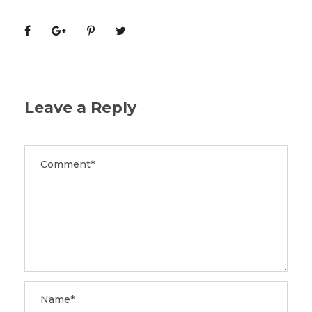
Leave a Reply