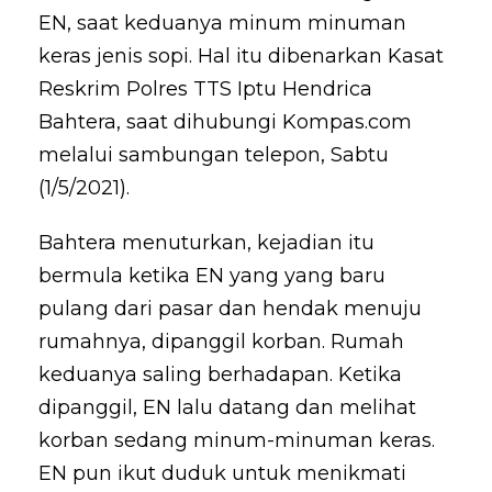
EN, saat keduanya minum minuman
keras jenis sopi. Hal itu dibenarkan Kasat
Reskrim Polres TTS Iptu Hendrica
Bahtera, saat dihubungi Kompas.com
melalui sambungan telepon, Sabtu
(1/5/2021).
Bahtera menuturkan, kejadian itu
bermula ketika EN yang yang baru
pulang dari pasar dan hendak menuju
rumahnya, dipanggil korban. Rumah
keduanya saling berhadapan. Ketika
dipanggil, EN lalu datang dan melihat
korban sedang minum-minuman keras.
EN pun ikut duduk untuk menikmati