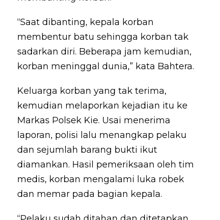
“Saat dibanting, kepala korban
membentur batu sehingga korban tak
sadarkan diri. Beberapa jam kemudian,
korban meninggal dunia,” kata Bahtera.
Keluarga korban yang tak terima,
kemudian melaporkan kejadian itu ke
Markas Polsek Kie. Usai menerima
laporan, polisi lalu menangkap pelaku
dan sejumlah barang bukti ikut
diamankan. Hasil pemeriksaan oleh tim
medis, korban mengalami luka robek
dan memar pada bagian kepala.
“Pelaku sudah ditahan dan ditetapkan