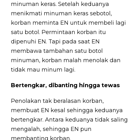
minuman keras. Setelah keduanya
menikmati minuman keras sebotol,
korban meminta EN untuk membeli lagi
satu botol. Permintaan korban itu
dipenuhi EN. Tapi pada saat EN
membawa tambahan satu botol
minuman, korban malah menolak dan
tidak mau minum lagi.
Bertengkar, dibanting hingga tewas
Penolakan tak beralasan korban,
membuat EN kesal sehingga keduanya
bertengkar. Antara keduanya tidak saling
mengalah, sehingga EN pun
membanting korban.