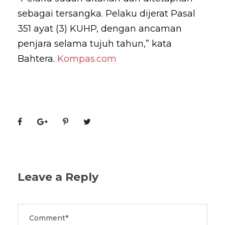
sebagai tersangka. Pelaku dijerat Pasal
351 ayat (3) KUHP, dengan ancaman
penjara selama tujuh tahun,” kata
Bahtera.
Kompas.com
Leave a Reply