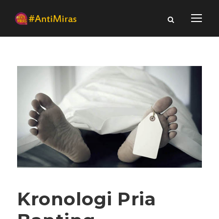
Kronologi Pria