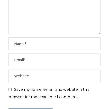
Save my name, email, and website in this
browser for the next time I comment.