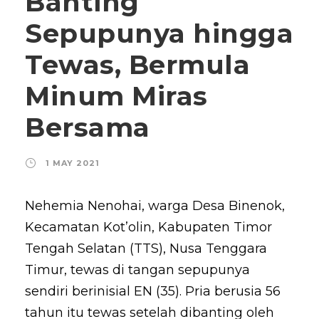
Banting
Sepupunya hingga
Tewas, Bermula
Minum Miras
Bersama
1 MAY 2021
Nehemia Nenohai, warga Desa Binenok,
Kecamatan Kot’olin, Kabupaten Timor
Tengah Selatan (TTS), Nusa Tenggara
Timur, tewas di tangan sepupunya
sendiri berinisial EN (35). Pria berusia 56
tahun itu tewas setelah dibanting oleh