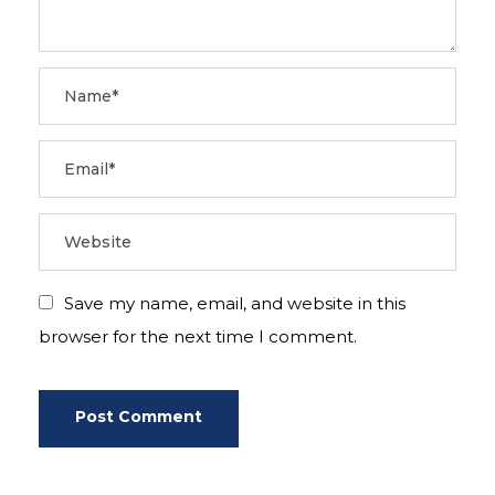
Save my name, email, and website in this
browser for the next time I comment.