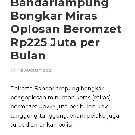
Bandarlampung
Bongkar Miras
Oplosan Beromzet
Rp225 Juta per
Bulan
15 AUGUST 2021
Polresta Bandarlampung bongkar
pengoplosan minuman keras (miras)
bermozet Rp225 juta per bulan. Tak
tanggung-tanggung, enam pelaku juga
turut diamankan polisi.