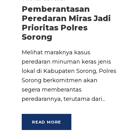
Pemberantasan
Peredaran Miras Jadi
Prioritas Polres
Sorong
Melihat maraknya kasus
peredaran minuman keras jenis
lokal di Kabupaten Sorong, Polres
Sorong berkomitmen akan
segera memberantas
peredarannya, terutama dari...
READ MORE