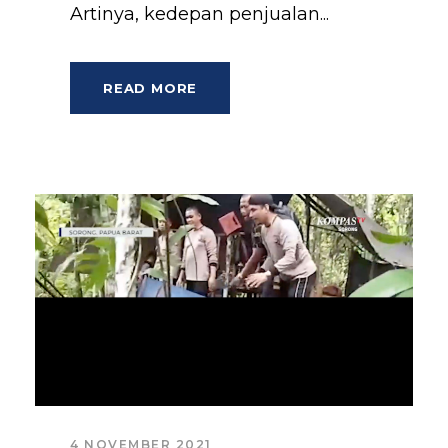
Artinya, kedepan penjualan...
READ MORE
4 NOVEMBER 2021