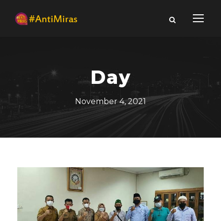
Day
November 4, 2021