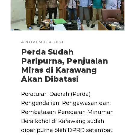
4 NOVEMBER 2021
Perda Sudah
Paripurna, Penjualan
Miras di Karawang
Akan Dibatasi
Peraturan Daerah (Perda)
Pengendalian, Pengawasan dan
Pembatasan Peredaran Minuman
Beralkohol di Karawang sudah
diparipurna oleh DPRD setempat.