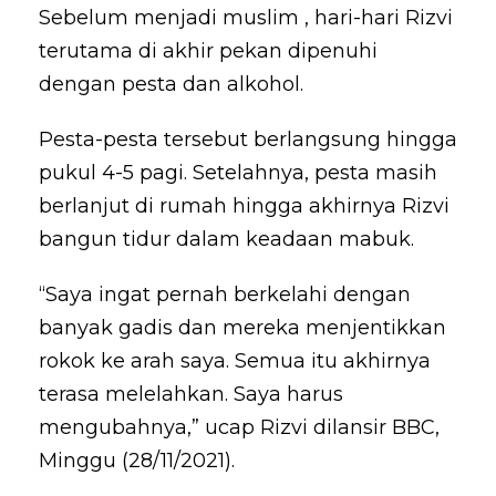
Sebelum menjadi muslim , hari-hari Rizvi
terutama di akhir pekan dipenuhi
dengan pesta dan alkohol.
Pesta-pesta tersebut berlangsung hingga
pukul 4-5 pagi. Setelahnya, pesta masih
berlanjut di rumah hingga akhirnya Rizvi
bangun tidur dalam keadaan mabuk.
“Saya ingat pernah berkelahi dengan
banyak gadis dan mereka menjentikkan
rokok ke arah saya. Semua itu akhirnya
terasa melelahkan. Saya harus
mengubahnya,” ucap Rizvi dilansir BBC,
Minggu (28/11/2021).