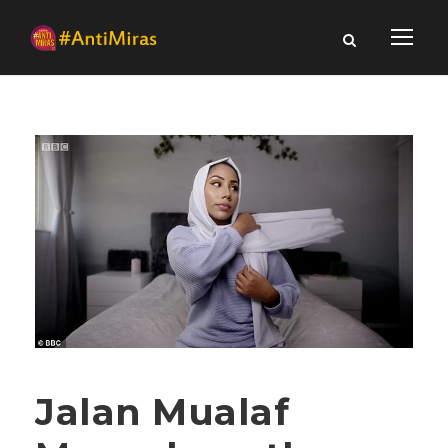
Jalan Mualaf