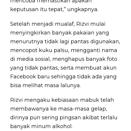
mencoba memastikan apakah
keputusan itu tepat,” ungkapnya.
Setelah menjadi mualaf, Rizvi mulai
menyingkirkan banyak pakaian yang
menurutnya tidak lagi pantas digunakan,
mencopot kuku palsu, mengganti nama
di media sosial, menghapus banyak foto
yang tidak pantas, serta membuat akun
Facebook baru sehingga tidak ada yang
bisa melihat masa lalunya.
Rizvi mengaku kebiasaan mabuk telah
membawanya ke masa-masa gelap,
dirinya pun sering pingsan akibat terlalu
banyak minum alkohol.