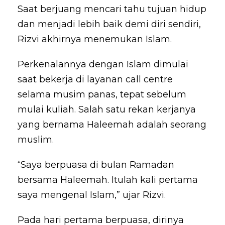
Saat berjuang mencari tahu tujuan hidup
dan menjadi lebih baik demi diri sendiri,
Rizvi akhirnya menemukan Islam.
Perkenalannya dengan Islam dimulai
saat bekerja di layanan call centre
selama musim panas, tepat sebelum
mulai kuliah. Salah satu rekan kerjanya
yang bernama Haleemah adalah seorang
muslim.
“Saya berpuasa di bulan Ramadan
bersama Haleemah. Itulah kali pertama
saya mengenal Islam,” ujar Rizvi.
Pada hari pertama berpuasa, dirinya