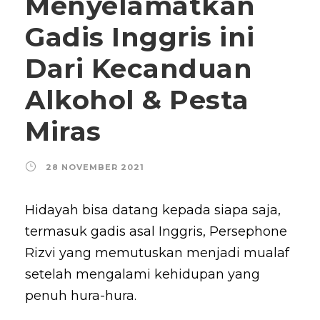
Menyelamatkan
Gadis Inggris ini
Dari Kecanduan
Alkohol & Pesta
Miras
28 NOVEMBER 2021
Hidayah bisa datang kepada siapa saja,
termasuk gadis asal Inggris, Persephone
Rizvi yang memutuskan menjadi mualaf
setelah mengalami kehidupan yang
penuh hura-hura.