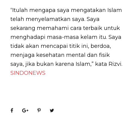
“Itulah mengapa saya mengatakan Islam
telah menyelamatkan saya. Saya
sekarang memahami cara terbaik untuk
menghadapi masa-masa kelam itu. Saya
tidak akan mencapai titik ini, berdoa,
menjaga kesehatan mental dan fisik
saya, jika bukan karena Islam,” kata Rizvi.
SINDONEWS