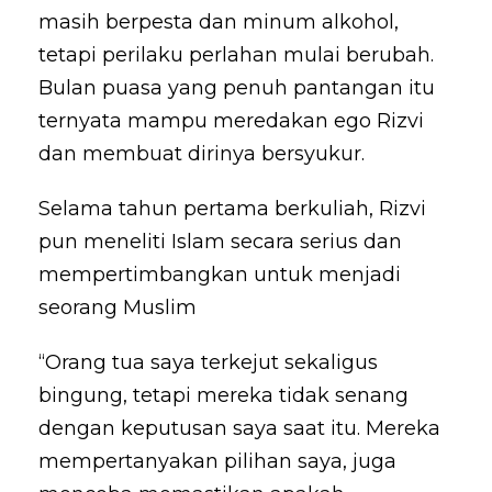
masih berpesta dan minum alkohol,
tetapi perilaku perlahan mulai berubah.
Bulan puasa yang penuh pantangan itu
ternyata mampu meredakan ego Rizvi
dan membuat dirinya bersyukur.
Selama tahun pertama berkuliah, Rizvi
pun meneliti Islam secara serius dan
mempertimbangkan untuk menjadi
seorang Muslim
“Orang tua saya terkejut sekaligus
bingung, tetapi mereka tidak senang
dengan keputusan saya saat itu. Mereka
mempertanyakan pilihan saya, juga