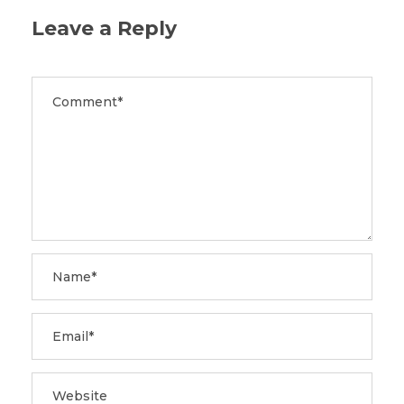
Leave a Reply