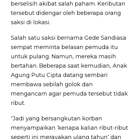
berselisih akibat salah paham. Keributan
tersebut didengar oleh beberapa orang
saksi di lokasi.
Salah satu saksi bernama Gede Sandiasa
sempat meminta belasan pemuda itu
untuk pulang. Namun, mereka masih
bertahan. Beberapa saat kemudian, Anak
Agung Putu Cipta datang sembari
membawa sebilah golok dan
mengancam agar pemuda tersebut tidak
ribut.
“Jadi yang bersangkutan korban
menyampaikan ‘kenapa kalian ribut-ribut
seperti ini merayakan ulang tahun’ dan