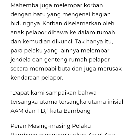
Mahemba juga melempar korban
dengan batu yang mengenai bagian
hidungnya. Korban diselamatkan oleh
anak pelapor dibawa ke dalam rumah
dan kemudian dikunci. Tak hanya itu,
para pelaku yang lainnya melempar
jendela dan genteng rumah pelapor
secara membabi buta dan juga merusak
kendaraan pelapor.
“Dapat kami sampaikan bahwa
tersangka utama tersangka utama inisial
AAM dan TD,” kata Bambang.
Peran Masing-masing Pelaku
Bambang mengungkapkan Arnol Ana