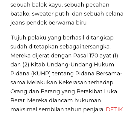
sebuah balok kayu, sebuah pecahan
batako, sweater putih, dan sebuah celana
jeans pendek berwarna biru.
Tujuh pelaku yang berhasil ditangkap
sudah ditetapkan sebagai tersangka.
Mereka dijerat dengan Pasal 170 ayat (1)
dan (2) Kitab Undang-Undang Hukum
Pidana (KUHP) tentang Pidana Bersama-
sama Melakukan Kekerasan terhadap
Orang dan Barang yang Berakibat Luka
Berat. Mereka diancam hukuman
maksimal sembilan tahun penjara.
DETIK