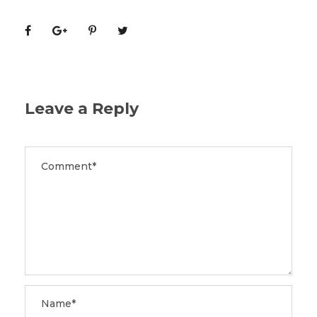
Leave a Reply