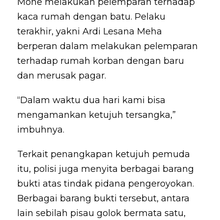
Mone melakukan pelemparan terhadap
kaca rumah dengan batu. Pelaku
terakhir, yakni Ardi Lesana Meha
berperan dalam melakukan pelemparan
terhadap rumah korban dengan baru
dan merusak pagar.
“Dalam waktu dua hari kami bisa
mengamankan ketujuh tersangka,”
imbuhnya.
Terkait penangkapan ketujuh pemuda
itu, polisi juga menyita berbagai barang
bukti atas tindak pidana pengeroyokan.
Berbagai barang bukti tersebut, antara
lain sebilah pisau golok bermata satu,