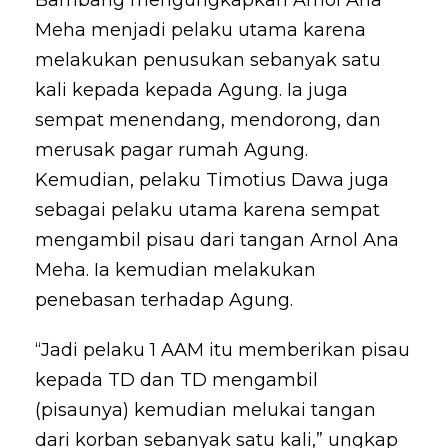
Meha menjadi pelaku utama karena
melakukan penusukan sebanyak satu
kali kepada kepada Agung. Ia juga
sempat menendang, mendorong, dan
merusak pagar rumah Agung.
Kemudian, pelaku Timotius Dawa juga
sebagai pelaku utama karena sempat
mengambil pisau dari tangan Arnol Ana
Meha. Ia kemudian melakukan
penebasan terhadap Agung.
“Jadi pelaku 1 AAM itu memberikan pisau
kepada TD dan TD mengambil
(pisaunya) kemudian melukai tangan
dari korban sebanyak satu kali,” ungkap