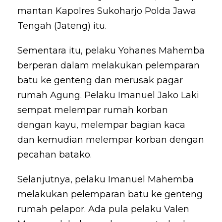
mantan Kapolres Sukoharjo Polda Jawa
Tengah (Jateng) itu.
Sementara itu, pelaku Yohanes Mahemba
berperan dalam melakukan pelemparan
batu ke genteng dan merusak pagar
rumah Agung. Pelaku Imanuel Jako Laki
sempat melempar rumah korban
dengan kayu, melempar bagian kaca
dan kemudian melempar korban dengan
pecahan batako.
Selanjutnya, pelaku Imanuel Mahemba
melakukan pelemparan batu ke genteng
rumah pelapor. Ada pula pelaku Valen