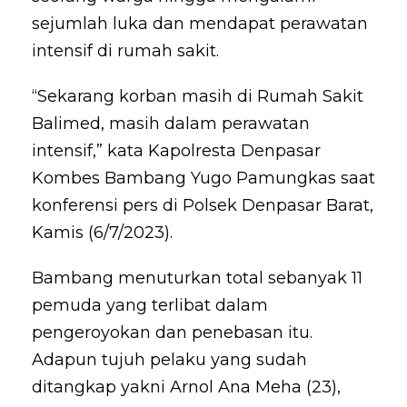
sejumlah luka dan mendapat perawatan
intensif di rumah sakit.
“Sekarang korban masih di Rumah Sakit
Balimed, masih dalam perawatan
intensif,” kata Kapolresta Denpasar
Kombes Bambang Yugo Pamungkas saat
konferensi pers di Polsek Denpasar Barat,
Kamis (6/7/2023).
Bambang menuturkan total sebanyak 11
pemuda yang terlibat dalam
pengeroyokan dan penebasan itu.
Adapun tujuh pelaku yang sudah
ditangkap yakni Arnol Ana Meha (23),