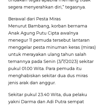
segera menyerahkan diri,” tegasnya.
Berawal dari Pesta Miras
Menurut Bambang, korban bernama
Anak Agung Putu Cipta awalnya
menegur 11 pemuda tersebut lantaran
menggelar pesta minuman keras (miras)
untuk merayakan ulang tahun salah
temannya pada Senin (3/7/2023) sekitar
pukul 01.00 Wita. Para pemuda itu
menghabiskan sekitar dua dus miras
jenis arak dan anggur.
Sekitar pukul 23.40 Wita, dua pelaku
yakni Darma dan Adi Putra sempat