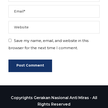
Save my name, email, and website in this
browser for the next time I comment.
Copyrights Gerakan Nasional Anti Miras - All
Rights Reserved