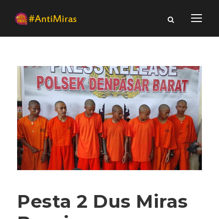
Pesta 2 Dus Miras