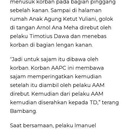
menusuk korban pada bagian pinggang
sebelah kanan. Sampai di halaman
rumah Anak Agung Ketut Yuliani, golok
di tangan Arnol Ana Meha direbut oleh
pelaku Timotius Dawa dan menebas
korban di bagian lengan kanan.
“Jadi untuk sajam itu dibawa oleh
korban. Korban AAPC ini membawa
sajam memperingatkan kemudian
setelah itu diambil oleh pelaku AAM
direbut. Kemudian dari pelaku AAM
kemudian diserahkan kepada TD,” terang
Bambang.
Saat bersamaan, pelaku Imanuel