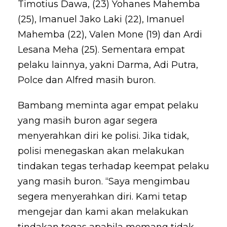
Timotius Dawa, (23) Yohanes Mahemba
(25), Imanuel Jako Laki (22), Imanuel
Mahemba (22), Valen Mone (19) dan Ardi
Lesana Meha (25). Sementara empat
pelaku lainnya, yakni Darma, Adi Putra,
Polce dan Alfred masih buron.
Bambang meminta agar empat pelaku
yang masih buron agar segera
menyerahkan diri ke polisi. Jika tidak,
polisi menegaskan akan melakukan
tindakan tegas terhadap keempat pelaku
yang masih buron. “Saya mengimbau
segera menyerahkan diri. Kami tetap
mengejar dan kami akan melakukan
tindakan tegas apabila memang tidak