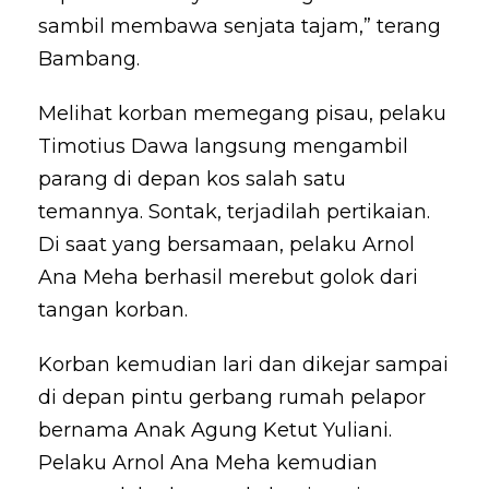
sambil membawa senjata tajam,” terang
Bambang.
Melihat korban memegang pisau, pelaku
Timotius Dawa langsung mengambil
parang di depan kos salah satu
temannya. Sontak, terjadilah pertikaian.
Di saat yang bersamaan, pelaku Arnol
Ana Meha berhasil merebut golok dari
tangan korban.
Korban kemudian lari dan dikejar sampai
di depan pintu gerbang rumah pelapor
bernama Anak Agung Ketut Yuliani.
Pelaku Arnol Ana Meha kemudian