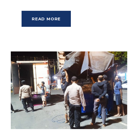
READ MORE