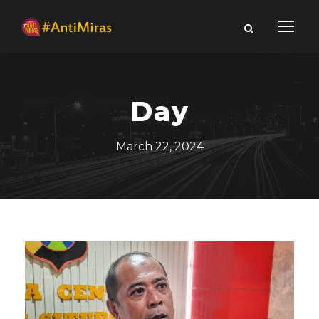
Day
March 22, 2024