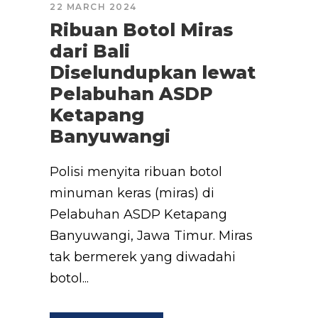
22 MARCH 2024
Ribuan Botol Miras
dari Bali
Diselundupkan lewat
Pelabuhan ASDP
Ketapang
Banyuwangi
Polisi menyita ribuan botol
minuman keras (miras) di
Pelabuhan ASDP Ketapang
Banyuwangi, Jawa Timur. Miras
tak bermerek yang diwadahi
botol...