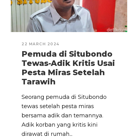
22 MARCH 2024
Pemuda di Situbondo
Tewas-Adik Kritis Usai
Pesta Miras Setelah
Tarawih
Seorang pemuda di Situbondo
tewas setelah pesta miras
bersama adik dan temannya.
Adik korban yang kritis kini
dirawat di rumah...