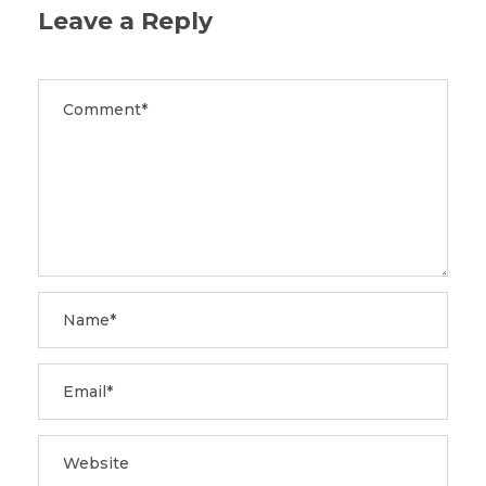
Leave a Reply