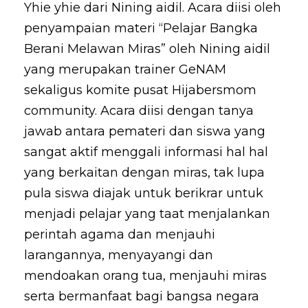
Yhie yhie dari Nining aidil. Acara diisi oleh
penyampaian materi “Pelajar Bangka
Berani Melawan Miras” oleh Nining aidil
yang merupakan trainer GeNAM
sekaligus komite pusat Hijabersmom
community. Acara diisi dengan tanya
jawab antara pemateri dan siswa yang
sangat aktif menggali informasi hal hal
yang berkaitan dengan miras, tak lupa
pula siswa diajak untuk berikrar untuk
menjadi pelajar yang taat menjalankan
perintah agama dan menjauhi
larangannya, menyayangi dan
mendoakan orang tua, menjauhi miras
serta bermanfaat bagi bangsa negara