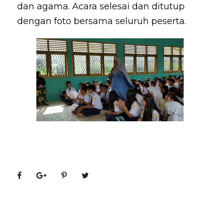
dan agama. Acara selesai dan ditutup
dengan foto bersama seluruh peserta.