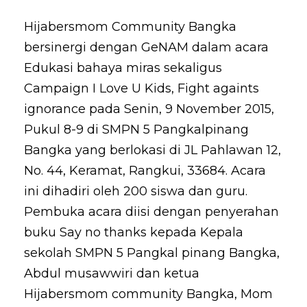
Hijabersmom Community Bangka
bersinergi dengan GeNAM dalam acara
Edukasi bahaya miras sekaligus
Campaign I Love U Kids, Fight againts
ignorance pada Senin, 9 November 2015,
Pukul 8-9 di SMPN 5 Pangkalpinang
Bangka yang berlokasi di JL Pahlawan 12,
No. 44, Keramat, Rangkui, 33684. Acara
ini dihadiri oleh 200 siswa dan guru.
Pembuka acara diisi dengan penyerahan
buku Say no thanks kepada Kepala
sekolah SMPN 5 Pangkal pinang Bangka,
Abdul musawwiri dan ketua
Hijabersmom community Bangka, Mom