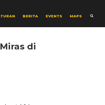
ATURAN
BERITA
EVENTS
MAPS
Miras di