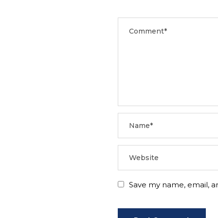
Save my name, email, an