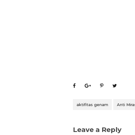
aktifitas genam
Anti Mira
Leave a Reply