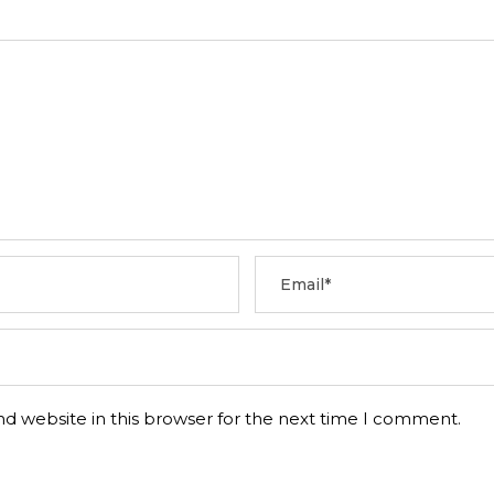
d website in this browser for the next time I comment.