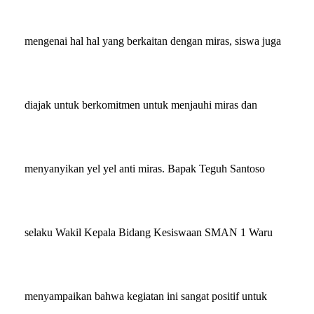
mengenai hal hal yang berkaitan dengan miras, siswa juga
diajak untuk berkomitmen untuk menjauhi miras dan
menyanyikan yel yel anti miras. Bapak
Teguh Santoso
selaku
Wakil Kepala Bidang Kesiswaan
SMAN 1 Waru
menyampaikan bahwa kegiatan ini sangat positif untuk