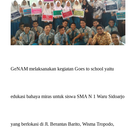
GeNAM
melaksanakan kegiatan
Goes to school
yaitu
edukasi bahaya miras untuk siswa SMA N 1 Waru Sidoarjo
yang berlokasi di Jl. Berantas Barito, Wisma Tropodo,