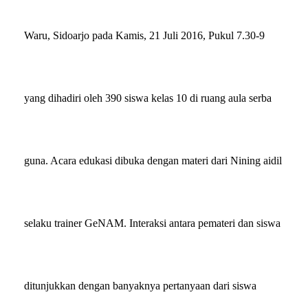
Waru, Sidoarjo pada
Kamis, 21 Juli 2016, Pukul 7.30-9
yang dihadiri oleh 390 siswa kelas 10
di ruang aula serba
guna. Acara edukasi dibuka dengan materi dari Nining aidil
selaku trainer GeNAM. Interaksi antara pemateri dan siswa
ditunjukkan dengan banyaknya pertanyaan dari siswa