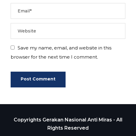
Save my name, email, and website in this
browser for the next time I comment.
Copyrights Gerakan Nasional Anti Miras - All
Rights Reserved