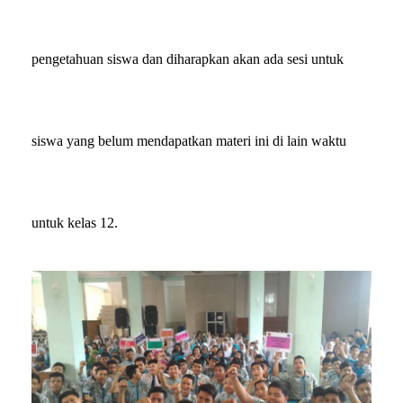
pengetahuan siswa dan diharapkan akan ada sesi untuk
siswa yang belum mendapatkan materi ini di lain waktu
untuk kelas 12.