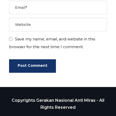
Save my name, email, and website in this
browser for the next time I comment.
Copyrights Gerakan Nasional Anti Miras - All
Rights Reserved