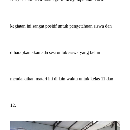
kegiatan ini sangat positif untuk pengetahuan siswa dan
diharapkan akan ada sesi untuk siswa yang belum
mendapatkan materi ini di lain waktu untuk kelas
1
1
dan
1
2
.