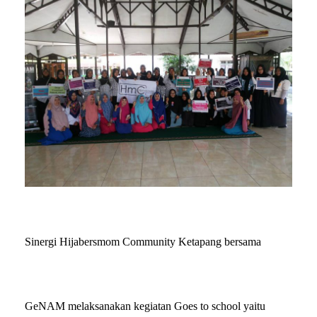
Sinergi Hijabersmom Community Ketapang bersama
GeNAM melaksanakan kegiatan Goes to school yaitu