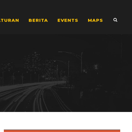
ATURAN
BERITA
EVENTS
MAPS