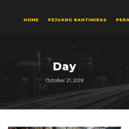
HOME
PEJUANG #ANTIMIRAS
PER
Day
October 21, 2019