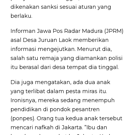
dikenakan sanksi sesuai aturan yang
berlaku.
Informan Jawa Pos Radar Madura (JPRM)
asal Desa Juruan Laok memberikan
informasi mengejutkan. Menurut dia,
salah satu remaja yang diamankan polisi
itu berasal dari desa tempat dia tinggal.
Dia juga mengatakan, ada dua anak
yang terlibat dalam pesta miras itu.
Ironisnya, mereka sedang menempuh
pendidikan di pondok pesantren
(ponpes). Orang tua kedua anak tersebut
mencari nafkah di Jakarta. ”Ibu dan