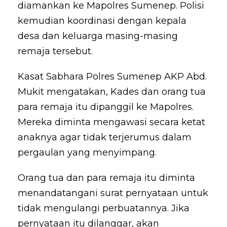
diamankan ke Mapolres Sumenep. Polisi
kemudian koordinasi dengan kepala
desa dan keluarga masing-masing
remaja tersebut.
Kasat Sabhara Polres Sumenep AKP Abd.
Mukit mengatakan, Kades dan orang tua
para remaja itu dipanggil ke Mapolres.
Mereka diminta mengawasi secara ketat
anaknya agar tidak terjerumus dalam
pergaulan yang menyimpang.
Orang tua dan para remaja itu diminta
menandatangani surat pernyataan untuk
tidak mengulangi perbuatannya. Jika
pernyataan itu dilanggar, akan