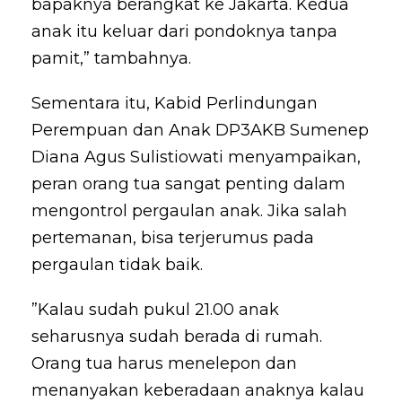
bapaknya berangkat ke Jakarta. Kedua
anak itu keluar dari pondoknya tanpa
pamit,” tambahnya.
Sementara itu, Kabid Perlindungan
Perempuan dan Anak DP3AKB Sumenep
Diana Agus Sulistiowati menyampaikan,
peran orang tua sangat penting dalam
mengontrol pergaulan anak. Jika salah
pertemanan, bisa terjerumus pada
pergaulan tidak baik.
”Kalau sudah pukul 21.00 anak
seharusnya sudah berada di rumah.
Orang tua harus menelepon dan
menanyakan keberadaan anaknya kalau