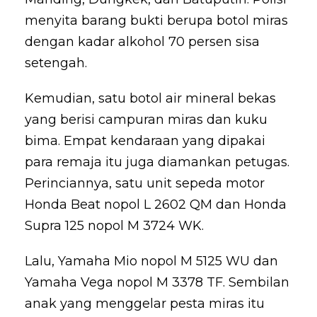
menyita barang bukti berupa botol miras
dengan kadar alkohol 70 persen sisa
setengah.
Kemudian, satu botol air mineral bekas
yang berisi campuran miras dan kuku
bima. Empat kendaraan yang dipakai
para remaja itu juga diamankan petugas.
Perinciannya, satu unit sepeda motor
Honda Beat nopol L 2602 QM dan Honda
Supra 125 nopol M 3724 WK.
Lalu, Yamaha Mio nopol M 5125 WU dan
Yamaha Vega nopol M 3378 TF. Sembilan
anak yang menggelar pesta miras itu