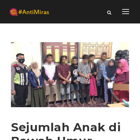
Sejumlah Anak di