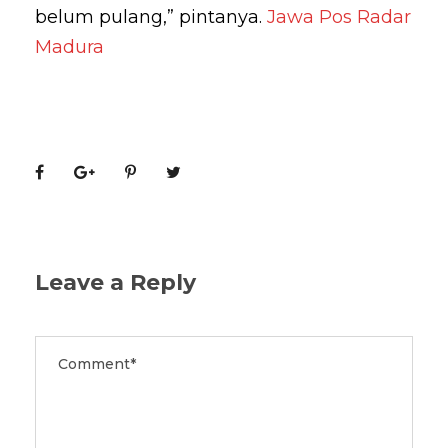
belum pulang,” pintanya.
Jawa Pos Radar
Madura
Leave a Reply