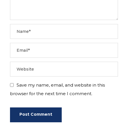
Save my name, email, and website in this
browser for the next time I comment.