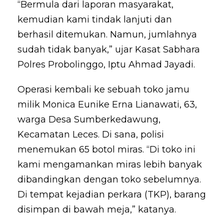
“Bermula dari laporan masyarakat,
kemudian kami tindak lanjuti dan
berhasil ditemukan. Namun, jumlahnya
sudah tidak banyak,” ujar Kasat Sabhara
Polres Probolinggo, Iptu Ahmad Jayadi.
Operasi kembali ke sebuah toko jamu
milik Monica Eunike Erna Lianawati, 63,
warga Desa Sumberkedawung,
Kecamatan Leces. Di sana, polisi
menemukan 65 botol miras. “Di toko ini
kami mengamankan miras lebih banyak
dibandingkan dengan toko sebelumnya.
Di tempat kejadian perkara (TKP), barang
disimpan di bawah meja,” katanya.