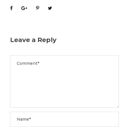
Leave a Reply