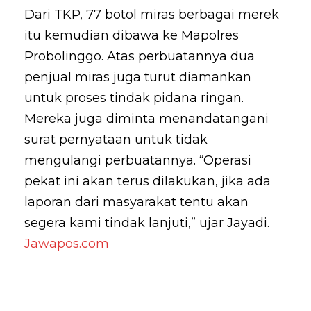
Dari TKP, 77 botol miras berbagai merek
itu kemudian dibawa ke Mapolres
Probolinggo. Atas perbuatannya dua
penjual miras juga turut diamankan
untuk proses tindak pidana ringan.
Mereka juga diminta menandatangani
surat pernyataan untuk tidak
mengulangi perbuatannya. “Operasi
pekat ini akan terus dilakukan, jika ada
laporan dari masyarakat tentu akan
segera kami tindak lanjuti,” ujar Jayadi.
Jawapos.com