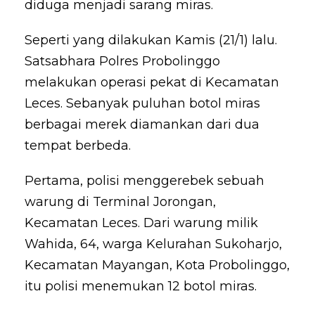
diduga menjadi sarang miras.
Seperti yang dilakukan Kamis (21/1) lalu.
Satsabhara Polres Probolinggo
melakukan operasi pekat di Kecamatan
Leces. Sebanyak puluhan botol miras
berbagai merek diamankan dari dua
tempat berbeda.
Pertama, polisi menggerebek sebuah
warung di Terminal Jorongan,
Kecamatan Leces. Dari warung milik
Wahida, 64, warga Kelurahan Sukoharjo,
Kecamatan Mayangan, Kota Probolinggo,
itu polisi menemukan 12 botol miras.