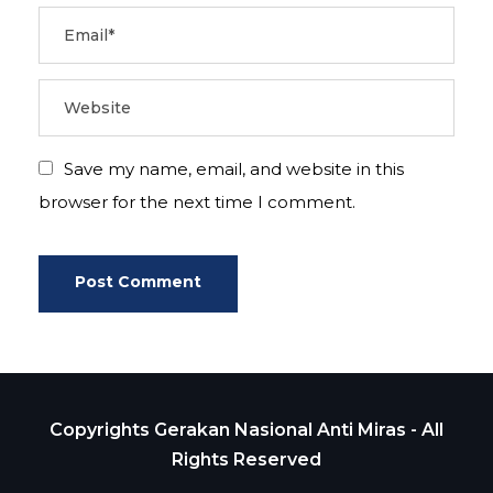
Save my name, email, and website in this
browser for the next time I comment.
Copyrights Gerakan Nasional Anti Miras - All
Rights Reserved