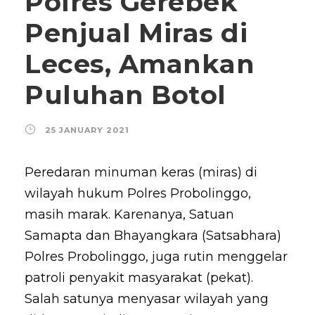
Polres Gerebek
Penjual Miras di
Leces, Amankan
Puluhan Botol
25 JANUARY 2021
Peredaran minuman keras (miras) di
wilayah hukum Polres Probolinggo,
masih marak. Karenanya, Satuan
Samapta dan Bhayangkara (Satsabhara)
Polres Probolinggo, juga rutin menggelar
patroli penyakit masyarakat (pekat).
Salah satunya menyasar wilayah yang