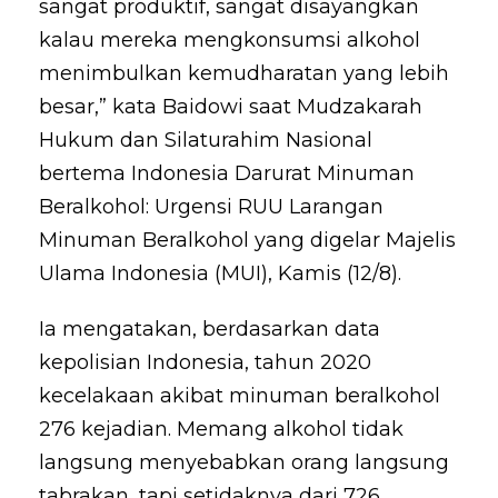
sangat produktif, sangat disayangkan
kalau mereka mengkonsumsi alkohol
menimbulkan kemudharatan yang lebih
besar,” kata Baidowi saat Mudzakarah
Hukum dan Silaturahim Nasional
bertema Indonesia Darurat Minuman
Beralkohol: Urgensi RUU Larangan
Minuman Beralkohol yang digelar Majelis
Ulama Indonesia (MUI), Kamis (12/8).
Ia mengatakan, berdasarkan data
kepolisian Indonesia, tahun 2020
kecelakaan akibat minuman beralkohol
276 kejadian. Memang alkohol tidak
langsung menyebabkan orang langsung
tabrakan, tapi setidaknya dari 726