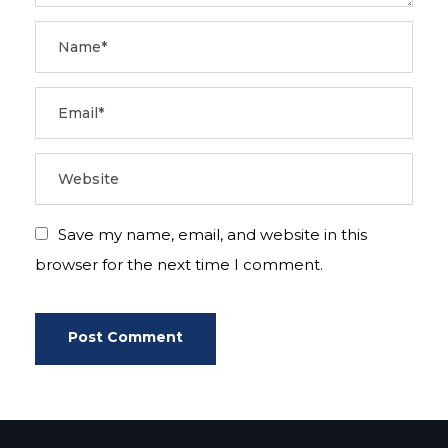
Save my name, email, and website in this
browser for the next time I comment.