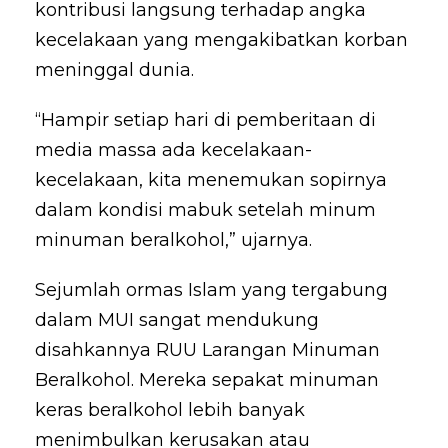
kontribusi langsung terhadap angka
kecelakaan yang mengakibatkan korban
meninggal dunia.
“Hampir setiap hari di pemberitaan di
media massa ada kecelakaan-
kecelakaan, kita menemukan sopirnya
dalam kondisi mabuk setelah minum
minuman beralkohol,” ujarnya.
Sejumlah ormas Islam yang tergabung
dalam MUI sangat mendukung
disahkannya RUU Larangan Minuman
Beralkohol. Mereka sepakat minuman
keras beralkohol lebih banyak
menimbulkan kerusakan atau