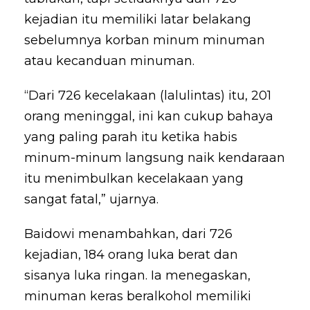
kejadian itu memiliki latar belakang
sebelumnya korban minum minuman
atau kecanduan minuman.
“Dari 726 kecelakaan (lalulintas) itu, 201
orang meninggal, ini kan cukup bahaya
yang paling parah itu ketika habis
minum-minum langsung naik kendaraan
itu menimbulkan kecelakaan yang
sangat fatal,” ujarnya.
Baidowi menambahkan, dari 726
kejadian, 184 orang luka berat dan
sisanya luka ringan. Ia menegaskan,
minuman keras beralkohol memiliki