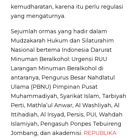
kemudharatan, karena itu perlu regulasi
yang mengaturnya.
Sejumlah ormas yang hadir dalam
Mudzakarah Hukum dan Silaturahim
Nasional bertema Indonesia Darurat
Minuman Beralkohol: Urgensi RUU
Larangan Minuman Beralkohol di
antaranya, Pengurus Besar Nahdlatul
Ulama (PBNU) Pimpinan Pusat
Muhammadiyah, Syarikat Islam, Tarbiyah
Perti, Mathla’ul Anwar, Al Washliyah, Al
Ittihadiah, Al Irsyad, Persis, PUI, Wahdah
Islamiyah, Pengasuh Ponpes Tebuireng
Jombang, dan akademisi.
REPUBLIKA