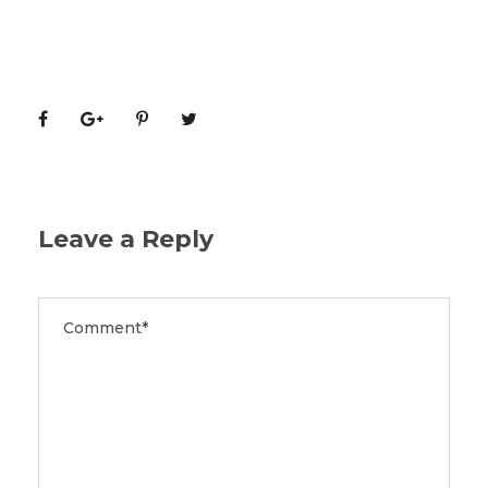
Leave a Reply