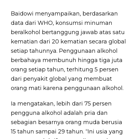
Baidowi menyampaikan, berdasarkan
data dari WHO, konsumsi minuman
beralkohol bertanggung jawab atas satu
kematian dari 20 kematian secara global
setiap tahunnya. Penggunaan alkohol
berbahaya membunuh hingga tiga juta
orang setiap tahun, terhitung 5 persen
dari penyakit global yang membuat
orang mati karena penggunaan alkohol.
Ia mengatakan, lebih dari 75 persen
pengguna alkohol adalah pria dan
sebagian besarnya orang muda berusia
15 tahun sampai 29 tahun. “Ini usia yang