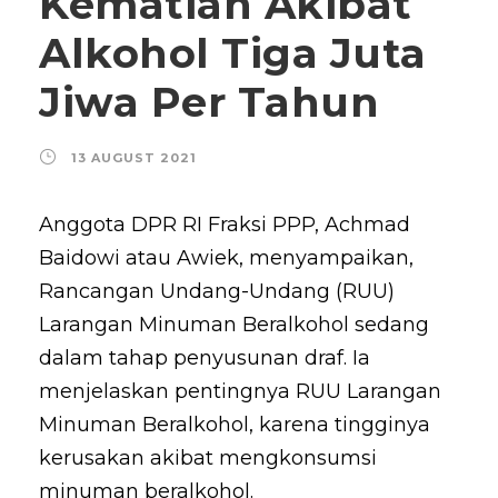
Kematian Akibat
Alkohol Tiga Juta
Jiwa Per Tahun
13 AUGUST 2021
Anggota DPR RI Fraksi PPP, Achmad
Baidowi atau Awiek, menyampaikan,
Rancangan Undang-Undang (RUU)
Larangan Minuman Beralkohol sedang
dalam tahap penyusunan draf. Ia
menjelaskan pentingnya RUU Larangan
Minuman Beralkohol, karena tingginya
kerusakan akibat mengkonsumsi
minuman beralkohol.