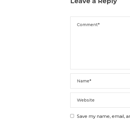
Leave a Reply
Save my name, email, an