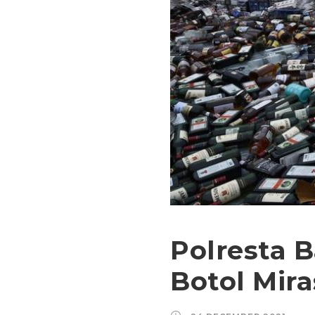
Polresta
Botol Mira