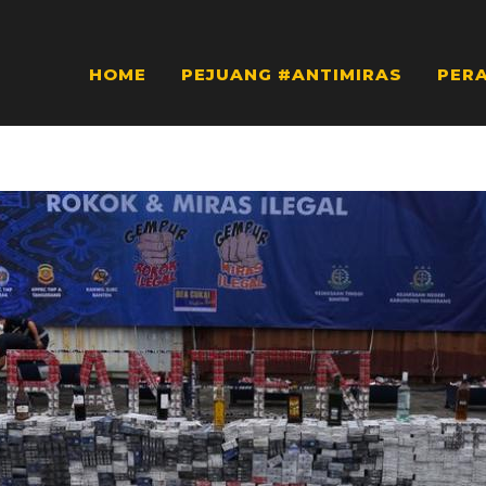
HOME
PEJUANG #ANTIMIRAS
PER