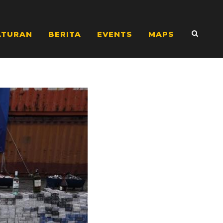
ATURAN
BERITA
EVENTS
MAPS