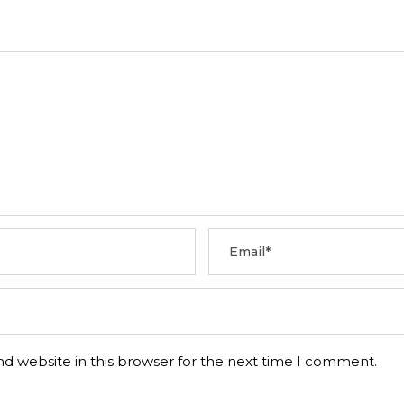
d website in this browser for the next time I comment.