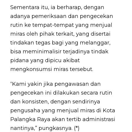
Sementara itu, ia berharap, dengan
adanya pemeriksaan dan pengecekan
rutin ke tempat-tempat yang menjual
miras oleh pihak terkait, yang disertai
tindakan tegas bagi yang melanggar,
bisa meminimalisir terjadinya tindak
pidana yang dipicu akibat
mengkonsumsi miras tersebut.
“Kami yakin jika pengawasan dan
pengecekan ini dilakukan secara rutin
dan konsisten, dengan sendirinya
pengusaha yang menjual miras di Kota
Palangka Raya akan tertib administrasi
nantinya,” pungkasnya. (*)