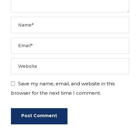
Save my name, email, and website in this
browser for the next time I comment.