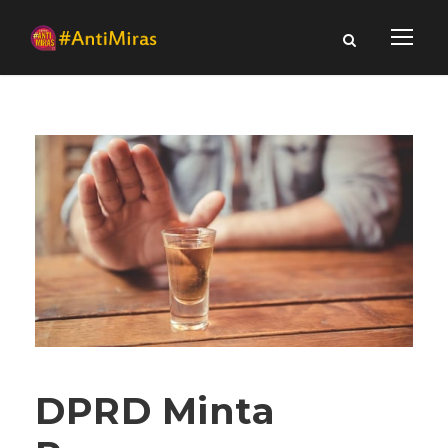
DPRD Minta