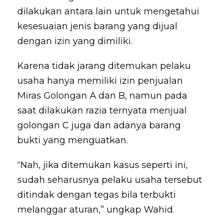
dilakukan antara lain untuk mengetahui
kesesuaian jenis barang yang dijual
dengan izin yang dimiliki.
Karena tidak jarang ditemukan pelaku
usaha hanya memiliki izin penjualan
Miras Golongan A dan B, namun pada
saat dilakukan razia ternyata menjual
golongan C juga dan adanya barang
bukti yang menguatkan.
“Nah, jika ditemukan kasus seperti ini,
sudah seharusnya pelaku usaha tersebut
ditindak dengan tegas bila terbukti
melanggar aturan,” ungkap Wahid.