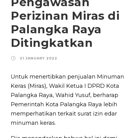
Pengawasan
Perizinan Miras di
Palangka Raya
Ditingkatkan
21 JANUARY 2022
Untuk menertibkan penjualan Minuman
Keras (Miras), Wakil Ketua I DPRD Kota
Palangka Raya, Wahid Yusuf, berharap
Pemerintah Kota Palangka Raya lebih
memperhatikan terkait surat izin edar
minuman keras.