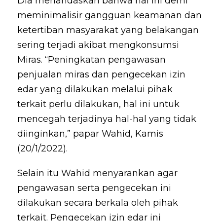
Dia menandaskan bahwa hal ini demi
meminimalisir gangguan keamanan dan
ketertiban masyarakat yang belakangan
sering terjadi akibat mengkonsumsi
Miras. “Peningkatan pengawasan
penjualan miras dan pengecekan izin
edar yang dilakukan melalui pihak
terkait perlu dilakukan, hal ini untuk
mencegah terjadinya hal-hal yang tidak
diinginkan,” papar Wahid, Kamis
(20/1/2022).
Selain itu Wahid menyarankan agar
pengawasan serta pengecekan ini
dilakukan secara berkala oleh pihak
terkait. Pengecekan izin edar ini