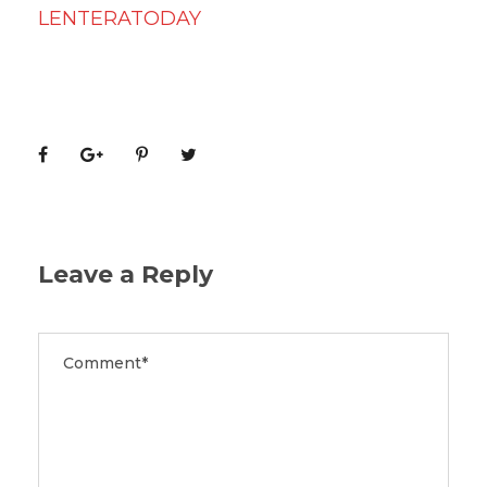
LENTERATODAY
Leave a Reply