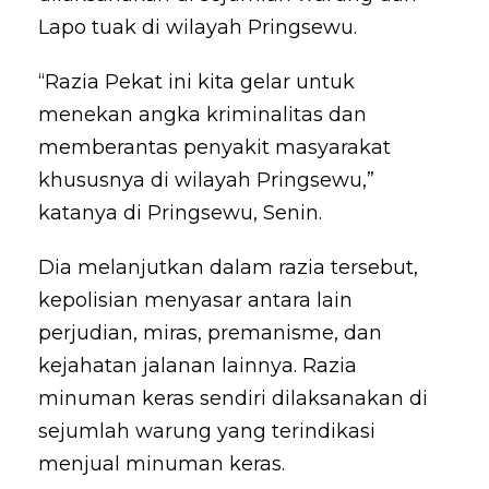
Lapo tuak di wilayah Pringsewu.
“Razia Pekat ini kita gelar untuk
menekan angka kriminalitas dan
memberantas penyakit masyarakat
khususnya di wilayah Pringsewu,”
katanya di Pringsewu, Senin.
Dia melanjutkan dalam razia tersebut,
kepolisian menyasar antara lain
perjudian, miras, premanisme, dan
kejahatan jalanan lainnya. Razia
minuman keras sendiri dilaksanakan di
sejumlah warung yang terindikasi
menjual minuman keras.