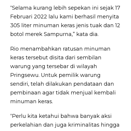
“Selama kurang lebih sepekan ini sejak 17
Februari 2022 lalu kami berhasil menyita
305 liter minuman keras jenis tuak dan 12
botol merek Sampurna,” kata dia.
Rio menambahkan ratusan minuman
keras tersebut disita dari sembilan
warung yang tersebar di wilayah
Pringsewu. Untuk pemilik warung
sendiri, telah dilakukan pendataan dan
pembinaan agar tidak menjual kembali
minuman keras.
“Perlu kita ketahui bahwa banyak aksi
perkelahian dan juga kriminalitas hingga