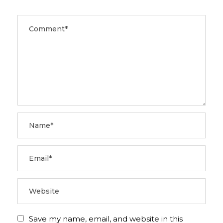
Save my name, email, and website in this