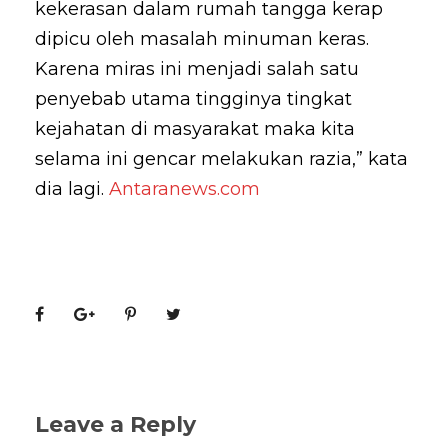
kekerasan dalam rumah tangga kerap
dipicu oleh masalah minuman keras.
Karena miras ini menjadi salah satu
penyebab utama tingginya tingkat
kejahatan di masyarakat maka kita
selama ini gencar melakukan razia,” kata
dia lagi.
Antaranews.com
Leave a Reply