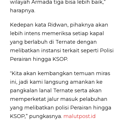
wilayah Armada tiga bisa lebih baik,”
harapnya.
Kedepan kata Ridwan, pihaknya akan
lebih intens memeriksa setiap kapal
yang berlabuh di Ternate dengan
melibatkan instansi terkait seperti Polisi
Perairan hingga KSOP.
“Kita akan kembangkan temuan miras
ini, jadi kami langsung amankan ke
pangkalan lanal Ternate serta akan
memperketat jalur masuk pelabuhan
yang melibatkan polisi Perairan hingga
KSOP,” pungkasnya.
malutpost.id