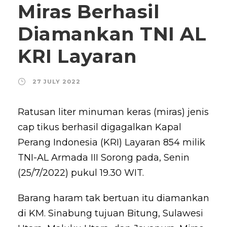
Miras Berhasil
Diamankan TNI AL
KRI Layaran
27 JULY 2022
Ratusan liter minuman keras (miras) jenis
cap tikus berhasil digagalkan Kapal
Perang Indonesia (KRI) Layaran 854 milik
TNI-AL Armada III Sorong pada, Senin
(25/7/2022) pukul 19.30 WIT.
Barang haram tak bertuan itu diamankan
di KM. Sinabung tujuan Bitung, Sulawesi