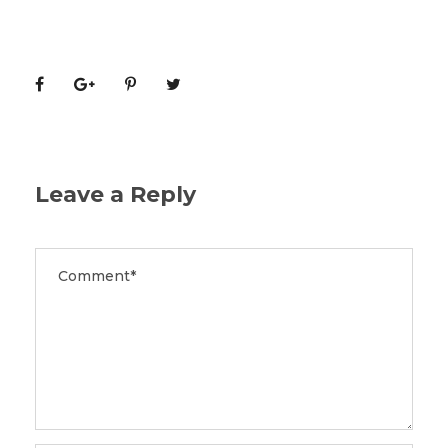
Leave a Reply