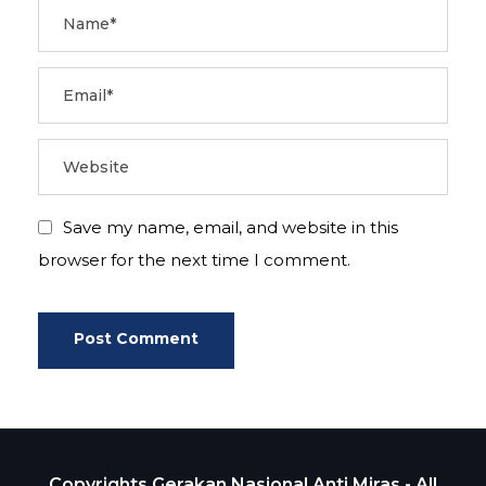
Save my name, email, and website in this
browser for the next time I comment.
Copyrights Gerakan Nasional Anti Miras - All