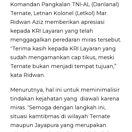
Komandan Pangkalan TNI-AL (Danlanal)
Ternate, Letnan Kolonel (Letkol) Mar.
Ridwan Aziz memberikan apresiasi
kepada KRI Layaran yang telah
menggagalkan peredaran miras tersebut.
“Terima kasih kepada KRI Layaran yang
sudah mengamankan cap tikus, meski
Ternate bukan menjadi tempat tujuan,”
kata Ridwan.
Menurutnya, hal ini untuk meminimalisir
tindakan kejahatan yang diawali karena
miras. “Semoga dengan langkah ini,
situasi kamtibmas di wilayah Ternate
maupun Jayapura yang merupakan