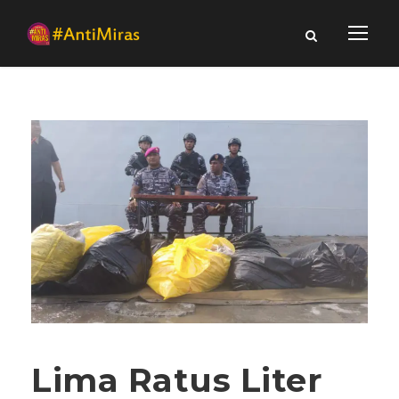
Lima Ratus Liter