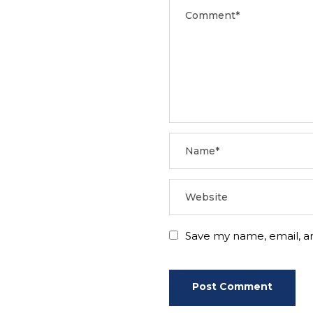
Save my name, email, an