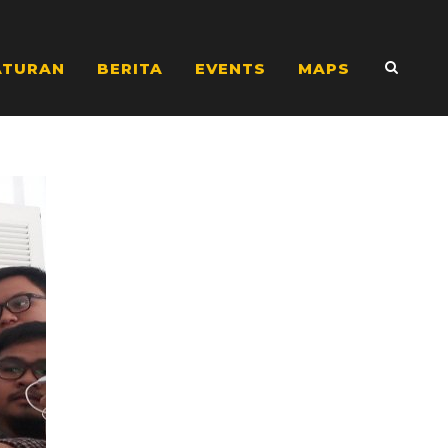
ATURAN
BERITA
EVENTS
MAPS