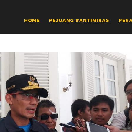
HOME
PEJUANG #ANTIMIRAS
PER