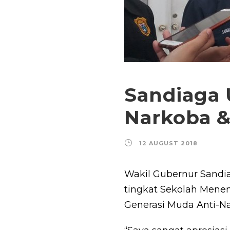
Sandiaga 
Narkoba &
12 AUGUST 2018
Wakil Gubernur Sandia
tingkat Sekolah Mene
Generasi Muda Anti-Na