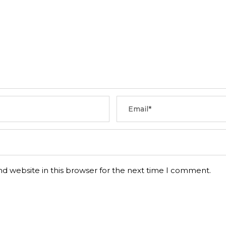
d website in this browser for the next time I comment.