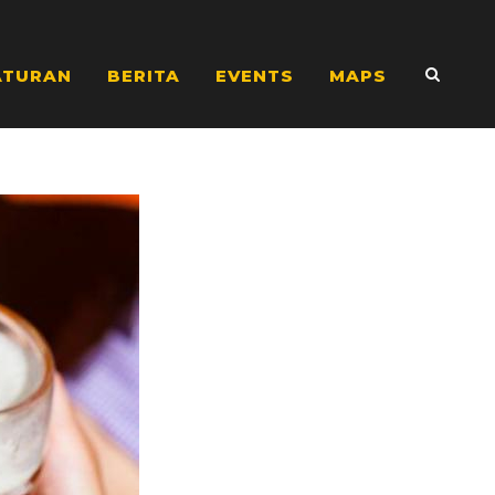
ATURAN
BERITA
EVENTS
MAPS