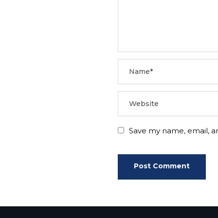
Save my name, email, an