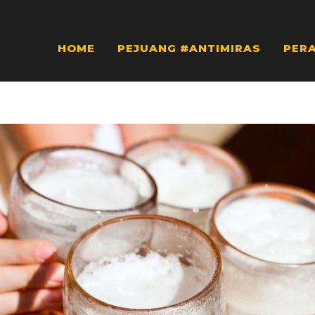
HOME
PEJUANG #ANTIMIRAS
PER