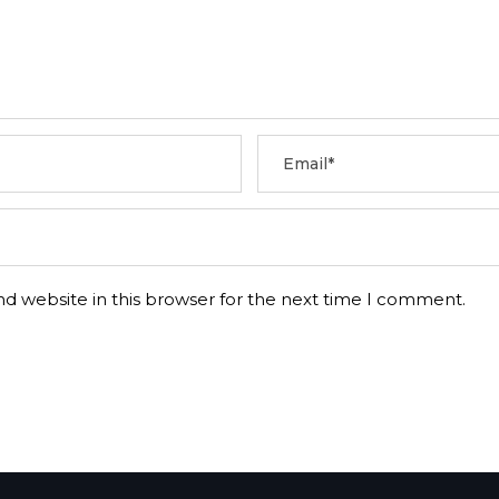
d website in this browser for the next time I comment.