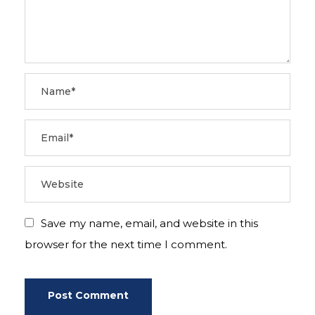
Save my name, email, and website in this
browser for the next time I comment.