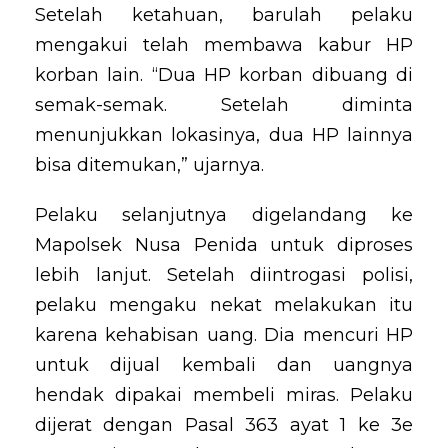
Setelah ketahuan, barulah pelaku
mengakui telah membawa kabur HP
korban lain. “Dua HP korban dibuang di
semak-semak. Setelah diminta
menunjukkan lokasinya, dua HP lainnya
bisa ditemukan,” ujarnya.
Pelaku selanjutnya digelandang ke
Mapolsek Nusa Penida untuk diproses
lebih lanjut. Setelah diintrogasi polisi,
pelaku mengaku nekat melakukan itu
karena kehabisan uang. Dia mencuri HP
untuk dijual kembali dan uangnya
hendak dipakai membeli miras. Pelaku
dijerat dengan Pasal 363 ayat 1 ke 3e