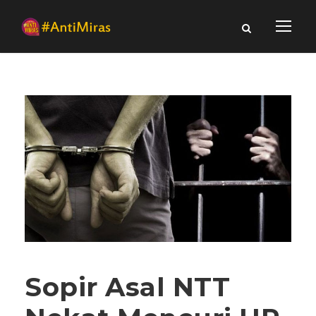
Sopir Asal NTT