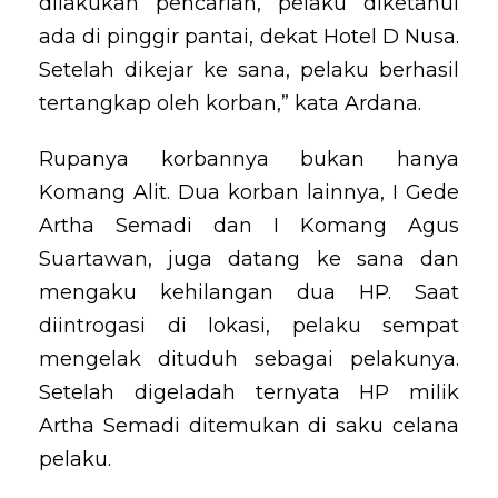
dilakukan pencarian, pelaku diketahui
ada di pinggir pantai, dekat Hotel D Nusa.
Setelah dikejar ke sana, pelaku berhasil
tertangkap oleh korban,” kata Ardana.
Rupanya korbannya bukan hanya
Komang Alit. Dua korban lainnya, I Gede
Artha Semadi dan I Komang Agus
Suartawan, juga datang ke sana dan
mengaku kehilangan dua HP. Saat
diintrogasi di lokasi, pelaku sempat
mengelak dituduh sebagai pelakunya.
Setelah digeladah ternyata HP milik
Artha Semadi ditemukan di saku celana
pelaku.