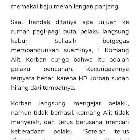
memakai baju merah lengan panjang.
Saat hendak ditanya apa tujuan ke
rumah pagi-pagi buta, pelaku langsung
kabur. Suliasih bergegas
membangunkan suaminya, I Komang
Alit. Korban curiga bahwa itu adalah
pelaku pencurian. Kecurigaannya
ternyata benar, karena HP korban sudah
hilang dari tempatnya.
Korban langsung mengejar pelaku,
namun tidak berhasil. Komang Alit tidak
menyerah, dan terus berusaha mencari
keberadaan pelaku. “Setelah terus