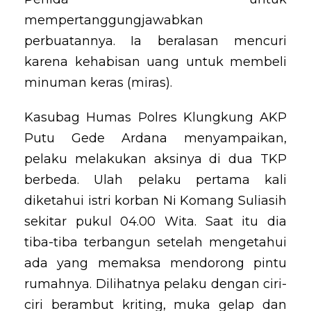
mempertanggungjawabkan
perbuatannya. Ia beralasan mencuri
karena kehabisan uang untuk membeli
minuman keras (miras).
Kasubag Humas Polres Klungkung AKP
Putu Gede Ardana menyampaikan,
pelaku melakukan aksinya di dua TKP
berbeda. Ulah pelaku pertama kali
diketahui istri korban Ni Komang Suliasih
sekitar pukul 04.00 Wita. Saat itu dia
tiba-tiba terbangun setelah mengetahui
ada yang memaksa mendorong pintu
rumahnya. Dilihatnya pelaku dengan ciri-
ciri berambut kriting, muka gelap dan