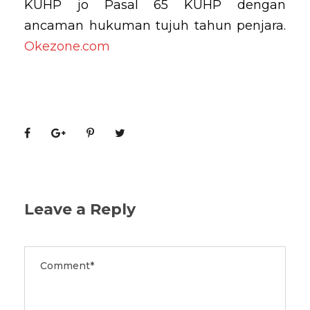
KUHP jo Pasal 65 KUHP dengan
ancaman hukuman tujuh tahun penjara.
Okezone.com
Leave a Reply