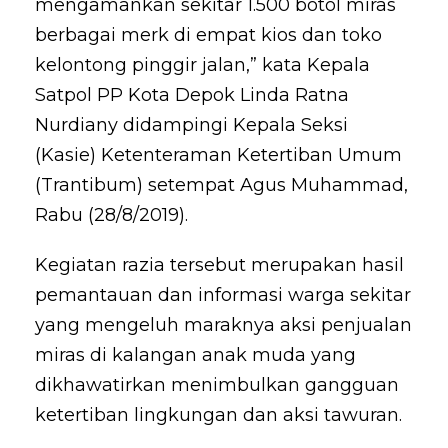
mengamankan sekitar 1.500 botol miras
berbagai merk di empat kios dan toko
kelontong pinggir jalan,” kata Kepala
Satpol PP Kota Depok Linda Ratna
Nurdiany didampingi Kepala Seksi
(Kasie) Ketenteraman Ketertiban Umum
(Trantibum) setempat Agus Muhammad,
Rabu (28/8/2019).
Kegiatan razia tersebut merupakan hasil
pemantauan dan informasi warga sekitar
yang mengeluh maraknya aksi penjualan
miras di kalangan anak muda yang
dikhawatirkan menimbulkan gangguan
ketertiban lingkungan dan aksi tawuran.