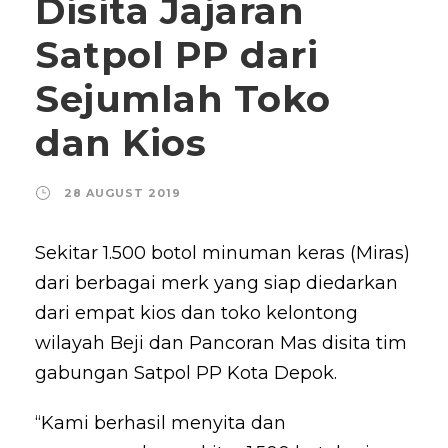
Disita Jajaran
Satpol PP dari
Sejumlah Toko
dan Kios
28 AUGUST 2019
Sekitar 1.500 botol minuman keras (Miras)
dari berbagai merk yang siap diedarkan
dari empat kios dan toko kelontong
wilayah Beji dan Pancoran Mas disita tim
gabungan Satpol PP Kota Depok.
“Kami berhasil menyita dan