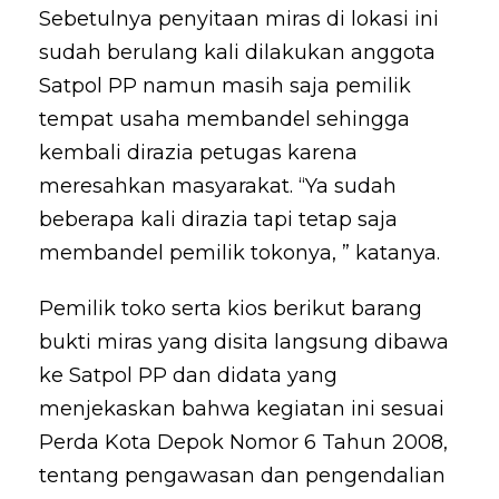
Sebetulnya penyitaan miras di lokasi ini
sudah berulang kali dilakukan anggota
Satpol PP namun masih saja pemilik
tempat usaha membandel sehingga
kembali dirazia petugas karena
meresahkan masyarakat. “Ya sudah
beberapa kali dirazia tapi tetap saja
membandel pemilik tokonya, ” katanya.
Pemilik toko serta kios berikut barang
bukti miras yang disita langsung dibawa
ke Satpol PP dan didata yang
menjekaskan bahwa kegiatan ini sesuai
Perda Kota Depok Nomor 6 Tahun 2008,
tentang pengawasan dan pengendalian