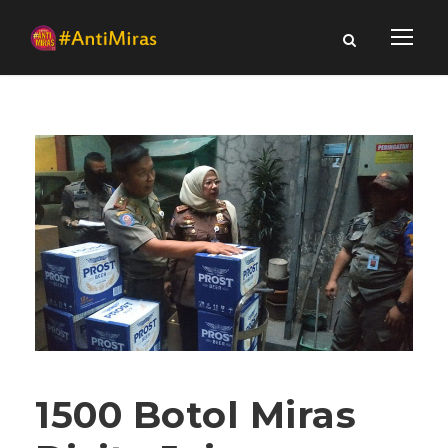
1500 Botol Miras