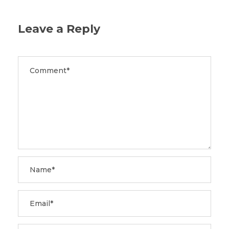
Leave a Reply