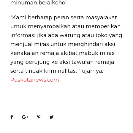
minuman beralkohol.
“Kami berharap peran serta masyarakat
untuk menyampaikan atau memberikan
informasi jika ada warung atau toko yang
menjual miras untuk menghindari aksi
kenakalan remaja akibat mabuk miras
yang berujung ke aksi tawuran remaja
serta tindak kriminalitas, ” ujarnya.
Poskotanews.com