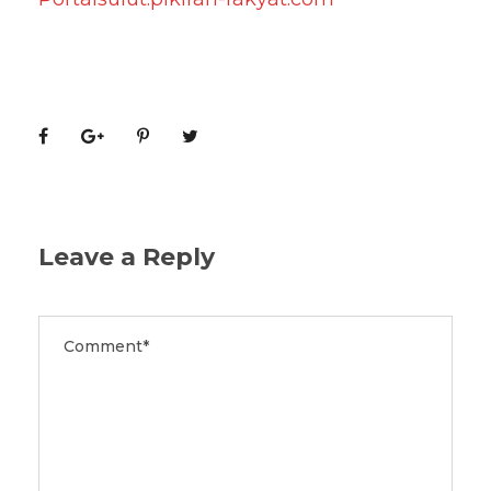
Leave a Reply