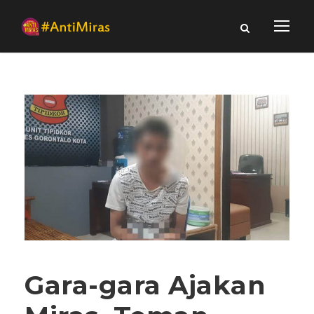
Gara-gara Ajakan