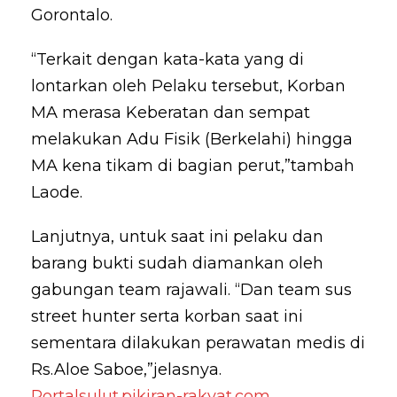
Gorontalo.
“Terkait dengan kata-kata yang di
lontarkan oleh Pelaku tersebut, Korban
MA merasa Keberatan dan sempat
melakukan Adu Fisik (Berkelahi) hingga
MA kena tikam di bagian perut,”tambah
Laode.
Lanjutnya, untuk saat ini pelaku dan
barang bukti sudah diamankan oleh
gabungan team rajawali. “Dan team sus
street hunter serta korban saat ini
sementara dilakukan perawatan medis di
Rs.Aloe Saboe,”jelasnya.
Portalsulut.pikiran-rakyat.com