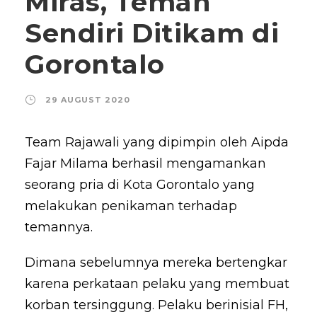
Miras, Teman
Sendiri Ditikam di
Gorontalo
29 AUGUST 2020
Team Rajawali yang dipimpin oleh Aipda
Fajar Milama berhasil mengamankan
seorang pria di Kota Gorontalo yang
melakukan penikaman terhadap
temannya.
Dimana sebelumnya mereka bertengkar
karena perkataan pelaku yang membuat
korban tersinggung. Pelaku berinisial FH,