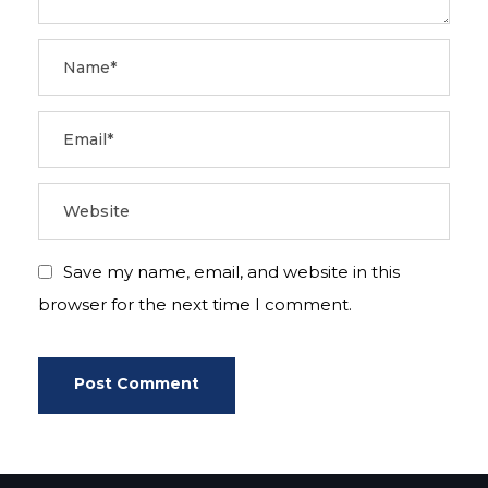
Save my name, email, and website in this
browser for the next time I comment.