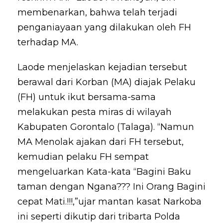
membenarkan, bahwa telah terjadi
penganiayaan yang dilakukan oleh FH
terhadap MA.
Laode menjelaskan kejadian tersebut
berawal dari Korban (MA) diajak Pelaku
(FH) untuk ikut bersama-sama
melakukan pesta miras di wilayah
Kabupaten Gorontalo (Talaga). “Namun
MA Menolak ajakan dari FH tersebut,
kemudian pelaku FH sempat
mengeluarkan Kata-kata “Bagini Baku
taman dengan Ngana??? Ini Orang Bagini
cepat Mati.!!!,”ujar mantan kasat Narkoba
ini seperti dikutip dari tribarta Polda