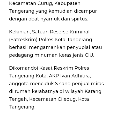
Kecamatan Curug, Kabupaten
Tangerang yang kemudian dicampur
dengan obat nyamuk dan spirtus.
Kekinian, Satuan Reserse Kriminal
(Satreskrim) Polres Kota Tangerang
berhasil mengamankan penyuplai atau
pedagang minuman keras jenis CIU.
Dikomandoi Kasat Reskrim Polres
Tangerang Kota, AKP Ivan Adhitira,
anggota menciduk S sang penjual miras
di rumah kerabatnya di wilayah Karang
Tengah, Kecamatan Ciledug, Kota
Tangerang.