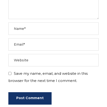
Save my name, email, and website in this
browser for the next time I comment.