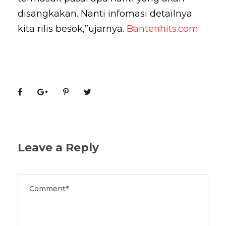
disangkakan. Nanti infomasi detailnya
kita rilis besok,”ujarnya.
Bantenhits.com
Leave a Reply