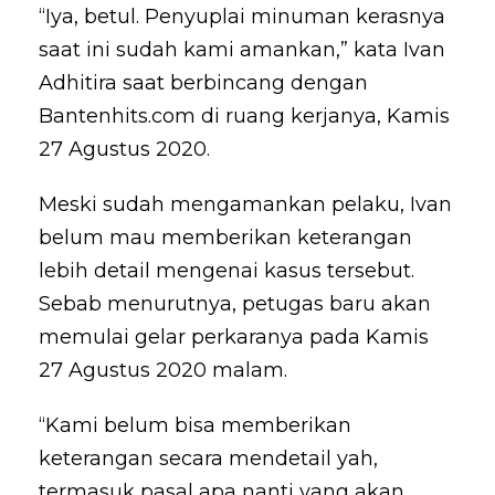
“Iya, betul. Penyuplai minuman kerasnya
saat ini sudah kami amankan,” kata Ivan
Adhitira saat berbincang dengan
Bantenhits.com di ruang kerjanya, Kamis
27 Agustus 2020.
Meski sudah mengamankan pelaku, Ivan
belum mau memberikan keterangan
lebih detail mengenai kasus tersebut.
Sebab menurutnya, petugas baru akan
memulai gelar perkaranya pada Kamis
27 Agustus 2020 malam.
“Kami belum bisa memberikan
keterangan secara mendetail yah,
termasuk pasal apa nanti yang akan