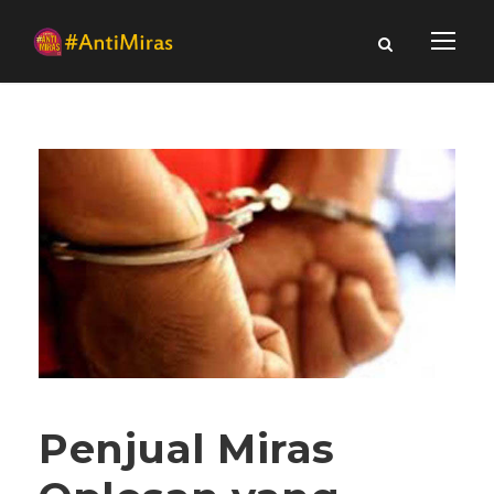
Penjual Miras