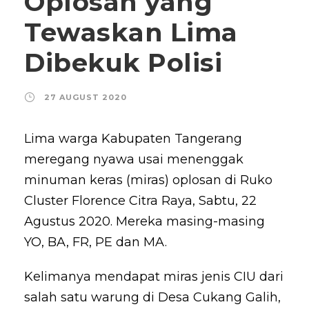
Oplosan yang
Tewaskan Lima
Dibekuk Polisi
27 AUGUST 2020
Lima warga Kabupaten Tangerang
meregang nyawa usai menenggak
minuman keras (miras) oplosan di Ruko
Cluster Florence Citra Raya, Sabtu, 22
Agustus 2020. Mereka masing-masing
YO, BA, FR, PE dan MA.
Kelimanya mendapat miras jenis CIU dari
salah satu warung di Desa Cukang Galih,