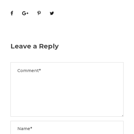
Leave a Reply