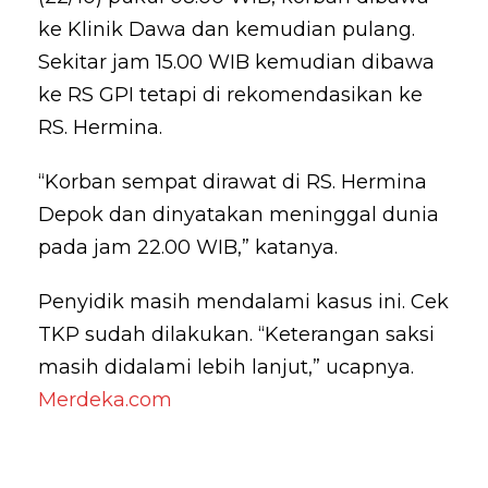
ke Klinik Dawa dan kemudian pulang.
Sekitar jam 15.00 WIB kemudian dibawa
ke RS GPI tetapi di rekomendasikan ke
RS. Hermina.
“Korban sempat dirawat di RS. Hermina
Depok dan dinyatakan meninggal dunia
pada jam 22.00 WIB,” katanya.
Penyidik masih mendalami kasus ini. Cek
TKP sudah dilakukan. “Keterangan saksi
masih didalami lebih lanjut,” ucapnya.
Merdeka.com