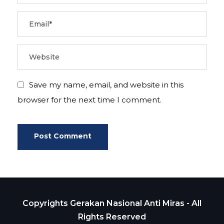
Save my name, email, and website in this
browser for the next time I comment.
Copyrights Gerakan Nasional Anti Miras - All
Rights Reserved