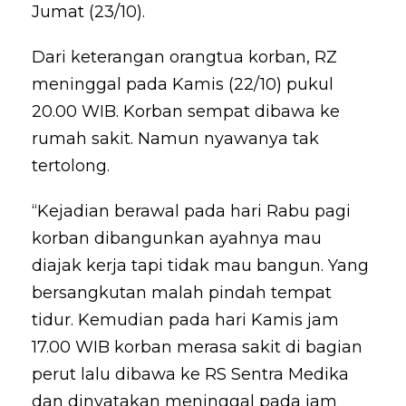
Jumat (23/10).
Dari keterangan orangtua korban, RZ
meninggal pada Kamis (22/10) pukul
20.00 WIB. Korban sempat dibawa ke
rumah sakit. Namun nyawanya tak
tertolong.
“Kejadian berawal pada hari Rabu pagi
korban dibangunkan ayahnya mau
diajak kerja tapi tidak mau bangun. Yang
bersangkutan malah pindah tempat
tidur. Kemudian pada hari Kamis jam
17.00 WIB korban merasa sakit di bagian
perut lalu dibawa ke RS Sentra Medika
dan dinyatakan meninggal pada jam