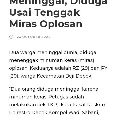
Meninggal, Diduga
Usai Tenggak
Miras Oplosan
23 OCTOBER 2020
Dua warga meninggal dunia, diduga
menenggak minuman keras (miras)
oplosan. Keduanya adalah RZ (29) dan RY
(20), warga Kecamatan Beji Depok.
“Dua orang diduga meninggal karena
minuman keras. Petugas sudah
melakukan cek TKP,” kata Kasat Reskrim
Polrestro Depok Kompol Wadi Sabani,