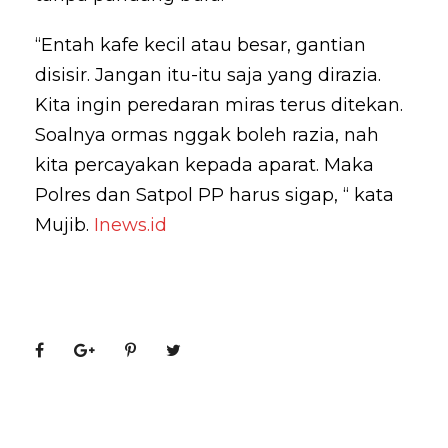
“Entah kafe kecil atau besar, gantian
disisir. Jangan itu-itu saja yang dirazia.
Kita ingin peredaran miras terus ditekan.
Soalnya ormas nggak boleh razia, nah
kita percayakan kepada aparat. Maka
Polres dan Satpol PP harus sigap, “ kata
Mujib.
Inews.id