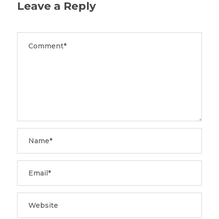
Leave a Reply