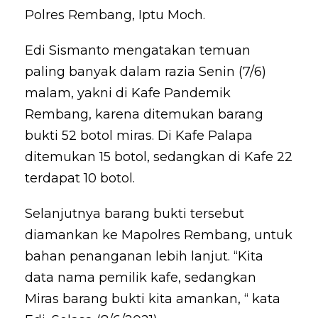
Polres Rembang, Iptu Moch.
Edi Sismanto mengatakan temuan
paling banyak dalam razia Senin (7/6)
malam, yakni di Kafe Pandemik
Rembang, karena ditemukan barang
bukti 52 botol miras. Di Kafe Palapa
ditemukan 15 botol, sedangkan di Kafe 22
terdapat 10 botol.
Selanjutnya barang bukti tersebut
diamankan ke Mapolres Rembang, untuk
bahan penanganan lebih lanjut. “Kita
data nama pemilik kafe, sedangkan
Miras barang bukti kita amankan, “ kata