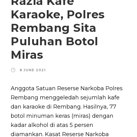
Razia Kafe
Karaoke, Polres
Rembang Sita
Puluhan Botol
Miras
8 JUNE 2021
Anggota Satuan Reserse Narkoba Polres
Rembang menggeledah sejumlah kafe
dan karaoke di Rembang. Hasilnya, 77
botol minuman keras (miras) dengan
kadar alkohol di atas 5 persen
diamankan. Kasat Reserse Narkoba