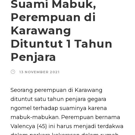
Suami Mabuk,
Perempuan di
Karawang
Dituntut 1 Tahun
Penjara
13 NOVEMBER 2021
Seorang perempuan di Karawang
dituntut satu tahun penjara gegara
ngomel terhadap suaminya karena
mabuk-mabukan. Perempuan bernama
Valencya (45) ini harus menjadi terdakwa