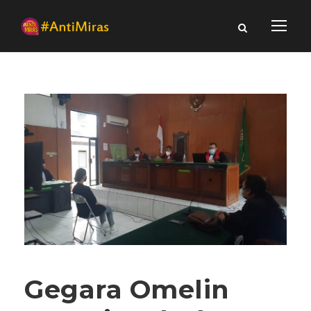
Gegara Omelin