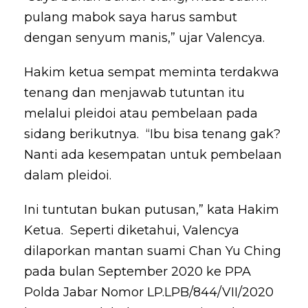
pulang mabok saya harus sambut
dengan senyum manis,” ujar Valencya.
Hakim ketua sempat meminta terdakwa
tenang dan menjawab tutuntan itu
melalui pleidoi atau pembelaan pada
sidang berikutnya. “Ibu bisa tenang gak?
Nanti ada kesempatan untuk pembelaan
dalam pleidoi.
Ini tuntutan bukan putusan,” kata Hakim
Ketua. Seperti diketahui, Valencya
dilaporkan mantan suami Chan Yu Ching
pada bulan September 2020 ke PPA
Polda Jabar Nomor LP.LPB/844/VII/2020