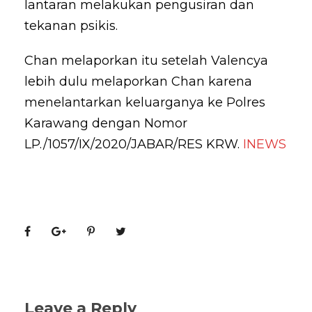
lantaran melakukan pengusiran dan
tekanan psikis.
Chan melaporkan itu setelah Valencya
lebih dulu melaporkan Chan karena
menelantarkan keluarganya ke Polres
Karawang dengan Nomor
LP./1057/IX/2020/JABAR/RES KRW.
INEWS
Leave a Reply