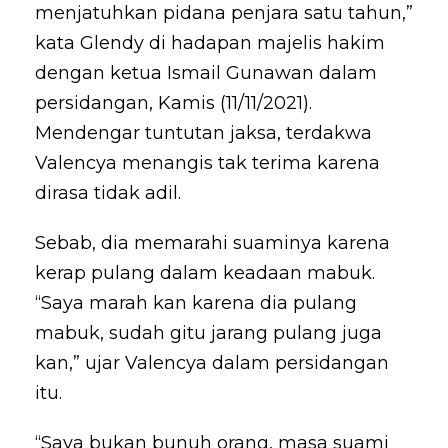
menjatuhkan pidana penjara satu tahun,”
kata Glendy di hadapan majelis hakim
dengan ketua Ismail Gunawan dalam
persidangan, Kamis (11/11/2021).
Mendengar tuntutan jaksa, terdakwa
Valencya menangis tak terima karena
dirasa tidak adil.
Sebab, dia memarahi suaminya karena
kerap pulang dalam keadaan mabuk.
“Saya marah kan karena dia pulang
mabuk, sudah gitu jarang pulang juga
kan,” ujar Valencya dalam persidangan
itu.
“Saya bukan bunuh orang, masa suami