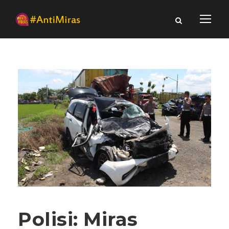
Polisi: Miras