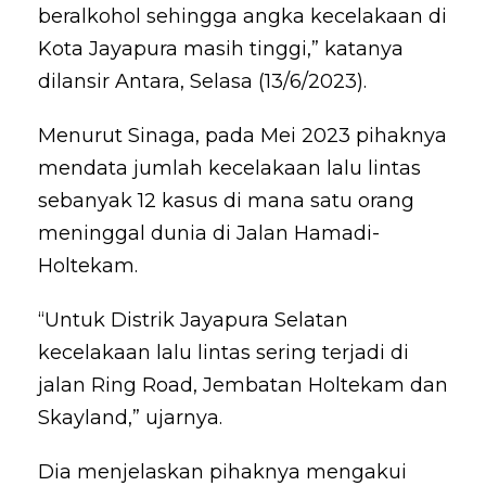
beralkohol sehingga angka kecelakaan di
Kota Jayapura masih tinggi,” katanya
dilansir Antara, Selasa (13/6/2023).
Menurut Sinaga, pada Mei 2023 pihaknya
mendata jumlah kecelakaan lalu lintas
sebanyak 12 kasus di mana satu orang
meninggal dunia di Jalan Hamadi-
Holtekam.
“Untuk Distrik Jayapura Selatan
kecelakaan lalu lintas sering terjadi di
jalan Ring Road, Jembatan Holtekam dan
Skayland,” ujarnya.
Dia menjelaskan pihaknya mengakui