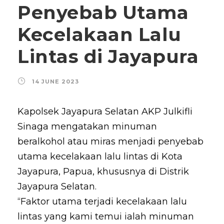
Penyebab Utama
Kecelakaan Lalu
Lintas di Jayapura
14 JUNE 2023
Kapolsek Jayapura Selatan AKP Julkifli
Sinaga mengatakan minuman
beralkohol atau miras menjadi penyebab
utama kecelakaan lalu lintas di Kota
Jayapura, Papua, khususnya di Distrik
Jayapura Selatan.
“Faktor utama terjadi kecelakaan lalu
lintas yang kami temui ialah minuman