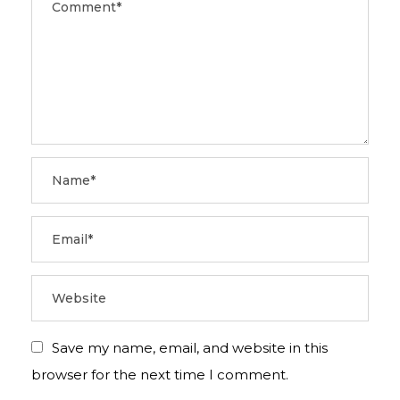
Save my name, email, and website in this
browser for the next time I comment.