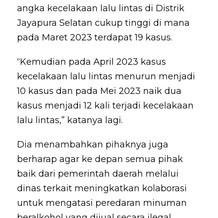
angka kecelakaan lalu lintas di Distrik
Jayapura Selatan cukup tinggi di mana
pada Maret 2023 terdapat 19 kasus.
“Kemudian pada April 2023 kasus
kecelakaan lalu lintas menurun menjadi
10 kasus dan pada Mei 2023 naik dua
kasus menjadi 12 kali terjadi kecelakaan
lalu lintas,” katanya lagi.
Dia menambahkan pihaknya juga
berharap agar ke depan semua pihak
baik dari pemerintah daerah melalui
dinas terkait meningkatkan kolaborasi
untuk mengatasi peredaran minuman
beralkohol yang dijual secara ilegal.