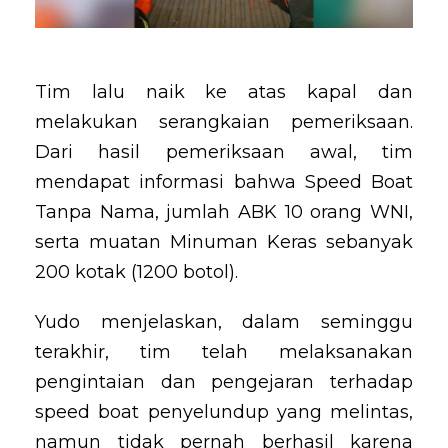
Tim lalu naik ke atas kapal dan
melakukan serangkaian pemeriksaan.
Dari hasil pemeriksaan awal, tim
mendapat informasi bahwa Speed Boat
Tanpa Nama, jumlah ABK 10 orang WNI,
serta muatan Minuman Keras sebanyak
200 kotak (1200 botol).
Yudo menjelaskan, dalam seminggu
terakhir, tim telah melaksanakan
pengintaian dan pengejaran terhadap
speed boat penyelundup yang melintas,
namun tidak pernah berhasil karena