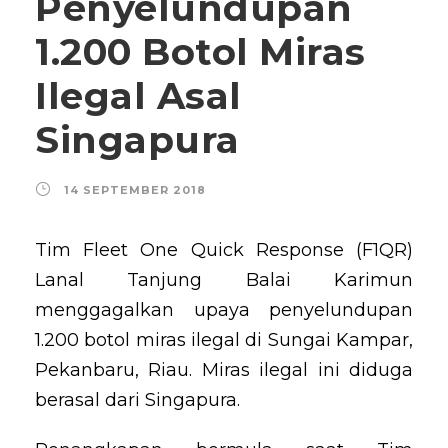
Penyelundupan
1.200 Botol Miras
Ilegal Asal
Singapura
14 SEPTEMBER 2018
Tim Fleet One Quick Response (F1QR)
Lanal Tanjung Balai Karimun
menggagalkan upaya penyelundupan
1.200 botol miras ilegal di Sungai Kampar,
Pekanbaru, Riau. Miras ilegal ini diduga
berasal dari Singapura.