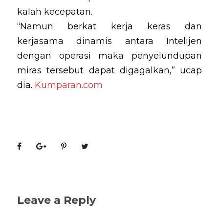
kalah kecepatan.
“Namun berkat kerja keras dan
kerjasama dinamis antara Intelijen
dengan operasi maka penyelundupan
miras tersebut dapat digagalkan,” ucap
dia.
Kumparan.com
Leave a Reply