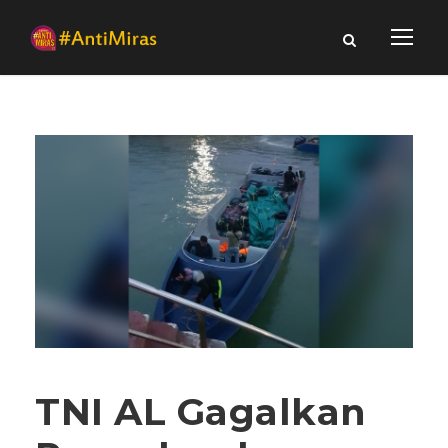
TNI AL Gagalkan