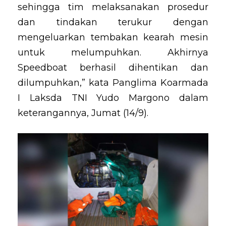
sehingga tim melaksanakan prosedur
dan tindakan terukur dengan
mengeluarkan tembakan kearah mesin
untuk melumpuhkan. Akhirnya
Speedboat berhasil dihentikan dan
dilumpuhkan,” kata Panglima Koarmada
I Laksda TNI Yudo Margono dalam
keterangannya, Jumat (14/9).