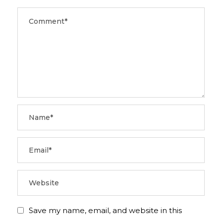
Save my name, email, and website in this